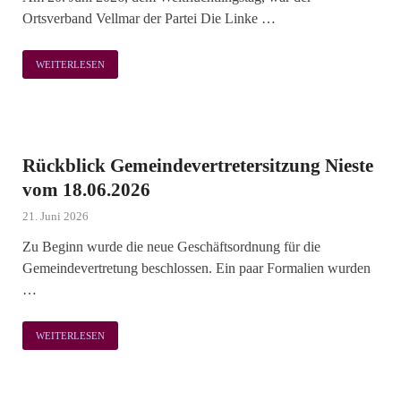
Ortsverband Vellmar der Partei Die Linke …
WEITERLESEN
Rückblick Gemeindevertretersitzung Nieste
vom 18.06.2026
21. Juni 2026
Zu Beginn wurde die neue Geschäftsordnung für die
Gemeindevertretung beschlossen. Ein paar Formalien wurden
…
WEITERLESEN