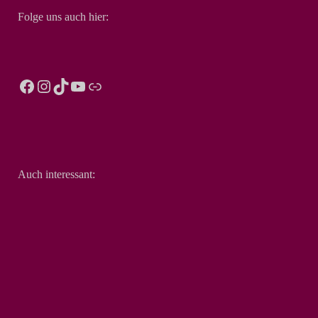
Folge uns auch hier:
Auch interessant: