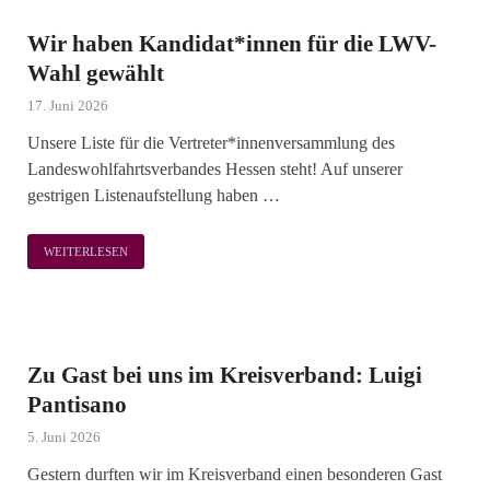
Wir haben Kandidat*innen für die LWV-
Wahl gewählt
17. Juni 2026
Unsere Liste für die Vertreter*innenversammlung des
Landeswohlfahrtsverbandes Hessen steht! Auf unserer
gestrigen Listenaufstellung haben …
WEITERLESEN
Zu Gast bei uns im Kreisverband: Luigi
Pantisano
5. Juni 2026
Gestern durften wir im Kreisverband einen besonderen Gast