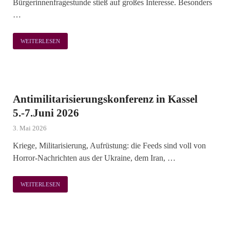
Bürgerinnenfragestunde stieß auf großes Interesse. Besonders
…
WEITERLESEN
Antimilitarisierungskonferenz in Kassel
5.-7.Juni 2026
3. Mai 2026
Kriege, Militarisierung, Aufrüstung: die Feeds sind voll von
Horror-Nachrichten aus der Ukraine, dem Iran, …
WEITERLESEN