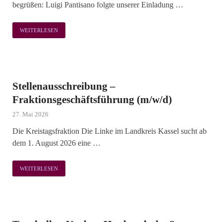
begrüßen: Luigi Pantisano folgte unserer Einladung …
WEITERLESEN
Stellenausschreibung –
Fraktionsgeschäftsführung (m/w/d)
27. Mai 2026
Die Kreistagsfraktion Die Linke im Landkreis Kassel sucht ab
dem 1. August 2026 eine …
WEITERLESEN