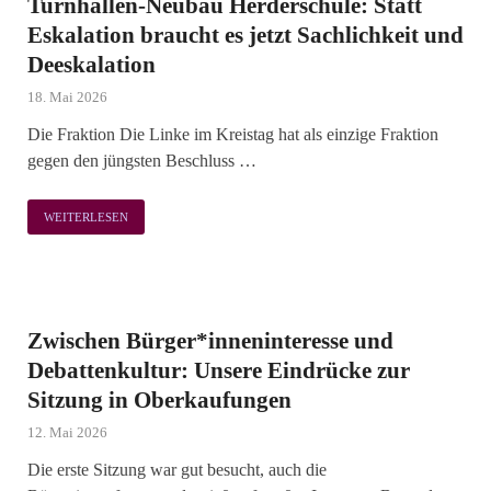
Turnhallen-Neubau Herderschule: Statt
Eskalation braucht es jetzt Sachlichkeit und
Deeskalation
18. Mai 2026
Die Fraktion Die Linke im Kreistag hat als einzige Fraktion
gegen den jüngsten Beschluss …
WEITERLESEN
Zwischen Bürger*inneninteresse und
Debattenkultur: Unsere Eindrücke zur
Sitzung in Oberkaufungen
12. Mai 2026
Die erste Sitzung war gut besucht, auch die