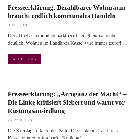
Presseerklärung: Bezahlbarer Wohnraum
braucht endlich kommunales Handeln
3. Mai 2026
Der aktuelle Immobilienmarktbericht zeigt einmal mehr
deutlich: Wohnen im Landkreis Kassel wird immer teurer! …
WEITERLESEN
Presseerklärung: „Arroganz der Macht“ –
Die Linke kritisiert Siebert und warnt vor
Rüstungsansiedlung
23. April 2026
Die Kreistagsfraktion der Partei Die Linke im Landkreis
Kassel reagiert mit scharfer Kritik auf …