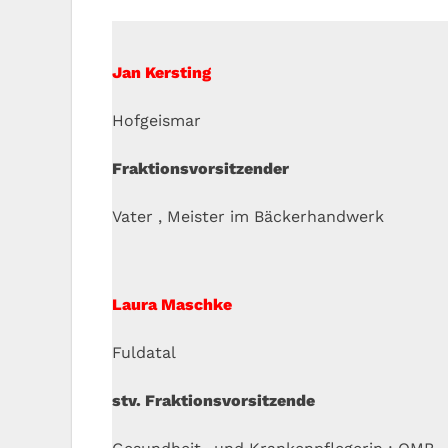
Jan Kersting
Hofgeismar
Fraktionsvorsitzender
Vater , Meister im Bäckerhandwerk
Laura Maschke
Fuldatal
stv. Fraktionsvorsitzende