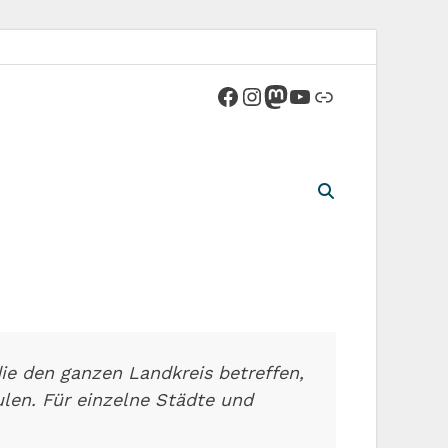
ie den ganzen Landkreis betreffen,
ulen. Für einzelne Städte und