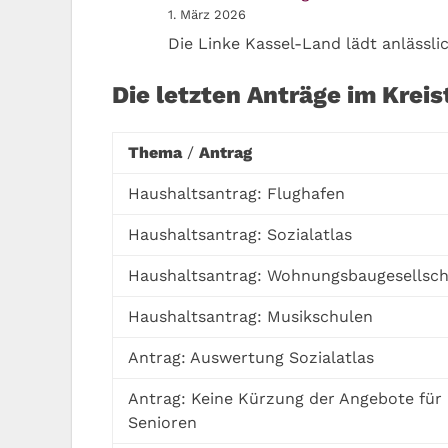
1. März 2026
Die Linke Kassel-Land lädt anlässli
Die letzten Anträge im Kreis
Thema
/
Antrag
Haushaltsantrag: Flughafen
Haushaltsantrag: Sozialatlas
Haushaltsantrag: Wohnungsbaugesellsch
Haushaltsantrag: Musikschulen
Antrag: Auswertung Sozialatlas
Antrag: Keine Kürzung der Angebote für
Senioren