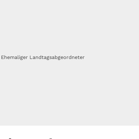
k, Ehemaliger Landtagsabgeordneter