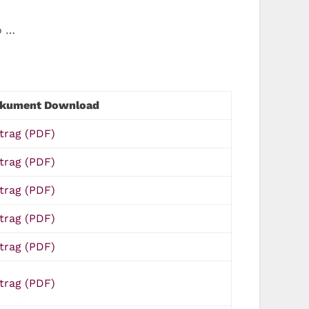
o …
kument Download
trag (PDF)
trag (PDF)
trag (PDF)
trag (PDF)
trag (PDF)
trag (PDF)