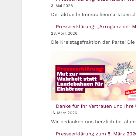
3. Mai 2026
Der aktuelle Immobilienmarktberich
Presseerklärung: „Arroganz der M
23. April 2026
Die Kreistagsfraktion der Partei Die
Danke für Ihr Vertrauen und Ihre
16. März 2026
Wir bedanken uns herzlich bei alle
Presseerklärung zum 8. März 202