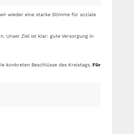
ir wieder eine starke Stimme für soziale
 Unser Ziel ist klar: gute Versorgung in
 die konkreten Beschlüsse des Kreistags.
Für