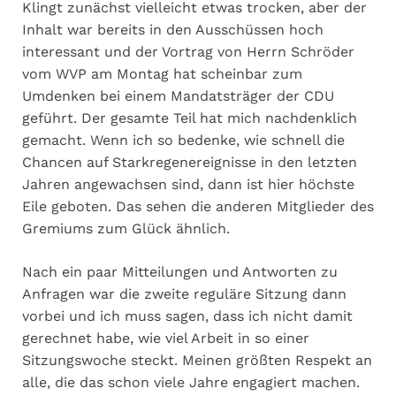
Klingt zunächst vielleicht etwas trocken, aber der
Inhalt war bereits in den Ausschüssen hoch
interessant und der Vortrag von Herrn Schröder
vom WVP am Montag hat scheinbar zum
Umdenken bei einem Mandatsträger der CDU
geführt. Der gesamte Teil hat mich nachdenklich
gemacht. Wenn ich so bedenke, wie schnell die
Chancen auf Starkregenereignisse in den letzten
Jahren angewachsen sind, dann ist hier höchste
Eile geboten. Das sehen die anderen Mitglieder des
Gremiums zum Glück ähnlich.
Nach ein paar Mitteilungen und Antworten zu
Anfragen war die zweite reguläre Sitzung dann
vorbei und ich muss sagen, dass ich nicht damit
gerechnet habe, wie viel Arbeit in so einer
Sitzungswoche steckt. Meinen größten Respekt an
alle, die das schon viele Jahre engagiert machen.