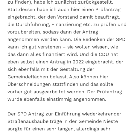
zu finden), habe ich zunächst zurückgestellt.
Stattdessen habe ich auch hier einen Prüfantrag
eingebracht, der den Vorstand damit beauftragt,
die Durchführung, Finanzierung etc. zu prüfen und
vorzubereiten, sodass dann der Antrag
angenommen werden kann. Die Bedenken der SPD
kann ich gut verstehen – sie wollen wissen, wie
das dann alles finanziert wird. Und die CDU hat
eben selbst einen Antrag in 2022 eingebracht, der
sich ebenfalls mit der Gestaltung der
Gemeindeflächen befasst. Also können hier
Überschneidungen stattfinden und das sollte
vorher gut ausgearbeitet werden. Der Prüfantrag
wurde ebenfalls einstimmig angenommen.
Der SPD Antrag zur Einführung wiederkehrender
Straßenausbaubeiträge in der Gemeinde Nieste
sorgte für einen sehr langen, allerdings sehr