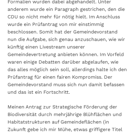
Formalien wurden dabei abgehandelt. Unter
anderem wurde ein Paragraph gestrichen, den die
CDU so nicht mehr für nötig hielt. Im Anschluss
wurde ein Prüfantrag von mir einstimmig
beschlossen. Somit hat der Gemeindevorstand
nun die Aufgabe, sich genau anzuschauen, wie wir
künftig einen Livestream unserer
Gemeindevertretung anbieten können. Im Vorfeld
waren einige Debatten darüber abgelaufen, wie
das alles möglich sein soll, allerdings halte ich den
Prüfantrag für einen fairen Kompromiss. Der
Gemeindevorstand muss sich nun damit befassen
und das ist ein Fortschritt.
Meinen Antrag zur Strategische Förderung der
Biodiversität durch mehrjährige Blühflächen und
Habitatstrukturen auf Gemeindeflächen (in
Zukunft gebe ich mir Mühe, etwas griffigere Titel