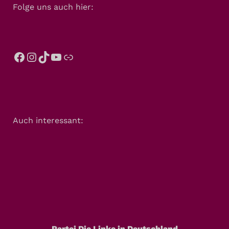
Folge uns auch hier:
Auch interessant:
Partei Die Linke in Deutschland