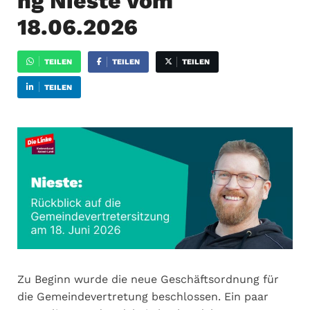
ng Nieste vom
18.06.2026
TEILEN
TEILEN
TEILEN
TEILEN
Zu Beginn wurde die neue Geschäftsordnung für
die Gemeindevertretung beschlossen. Ein paar