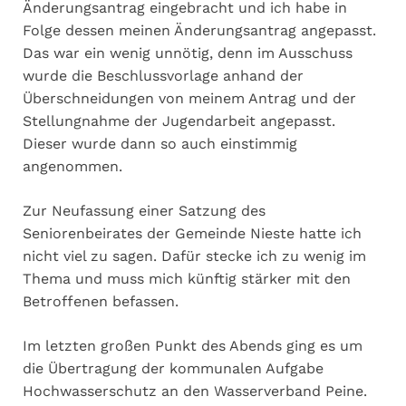
Änderungsantrag eingebracht und ich habe in
Folge dessen meinen Änderungsantrag angepasst.
Das war ein wenig unnötig, denn im Ausschuss
wurde die Beschlussvorlage anhand der
Überschneidungen von meinem Antrag und der
Stellungnahme der Jugendarbeit angepasst.
Dieser wurde dann so auch einstimmig
angenommen.
Zur Neufassung einer Satzung des
Seniorenbeirates der Gemeinde Nieste hatte ich
nicht viel zu sagen. Dafür stecke ich zu wenig im
Thema und muss mich künftig stärker mit den
Betroffenen befassen.
Im letzten großen Punkt des Abends ging es um
die Übertragung der kommunalen Aufgabe
Hochwasserschutz an den Wasserverband Peine.