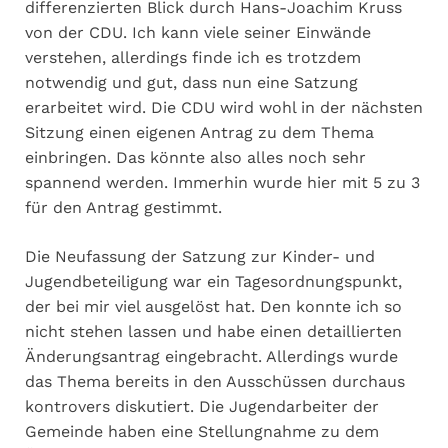
differenzierten Blick durch Hans-Joachim Kruss
von der CDU. Ich kann viele seiner Einwände
verstehen, allerdings finde ich es trotzdem
notwendig und gut, dass nun eine Satzung
erarbeitet wird. Die CDU wird wohl in der nächsten
Sitzung einen eigenen Antrag zu dem Thema
einbringen. Das könnte also alles noch sehr
spannend werden. Immerhin wurde hier mit 5 zu 3
für den Antrag gestimmt.
Die Neufassung der Satzung zur Kinder- und
Jugendbeteiligung war ein Tagesordnungspunkt,
der bei mir viel ausgelöst hat. Den konnte ich so
nicht stehen lassen und habe einen detaillierten
Änderungsantrag eingebracht. Allerdings wurde
das Thema bereits in den Ausschüssen durchaus
kontrovers diskutiert. Die Jugendarbeiter der
Gemeinde haben eine Stellungnahme zu dem