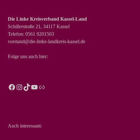
Die Linke Kreisverband Kassel-Land
Schillerstraße 21, 34117 Kassel
Telefon: 0561 9201503
vorstand@die-linke-landkreis-kassel.de
Folge uns auch hier:
Auch interessant: