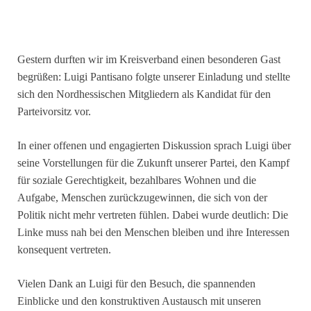
Gestern durften wir im Kreisverband einen besonderen Gast
begrüßen: Luigi Pantisano folgte unserer Einladung und stellte
sich den Nordhessischen Mitgliedern als Kandidat für den
Parteivorsitz vor.
In einer offenen und engagierten Diskussion sprach Luigi über
seine Vorstellungen für die Zukunft unserer Partei, den Kampf
für soziale Gerechtigkeit, bezahlbares Wohnen und die
Aufgabe, Menschen zurückzugewinnen, die sich von der
Politik nicht mehr vertreten fühlen. Dabei wurde deutlich: Die
Linke muss nah bei den Menschen bleiben und ihre Interessen
konsequent vertreten.
Vielen Dank an Luigi für den Besuch, die spannenden
Einblicke und den konstruktiven Austausch mit unseren