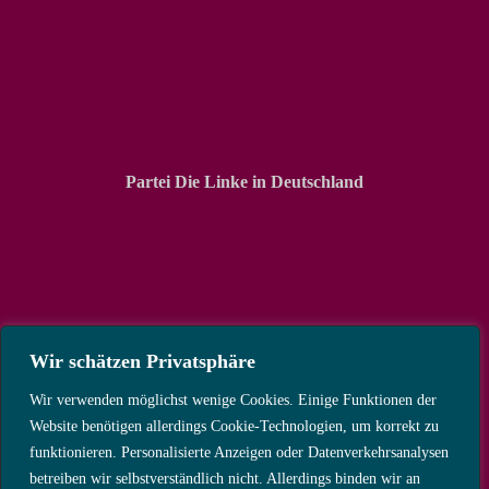
Partei Die Linke in Deutschland
Wir schätzen Privatsphäre
Wir verwenden möglichst wenige Cookies. Einige Funktionen der
Website benötigen allerdings Cookie-Technologien, um korrekt zu
funktionieren. Personalisierte Anzeigen oder Datenverkehrsanalysen
betreiben wir selbstverständlich nicht. Allerdings binden wir an