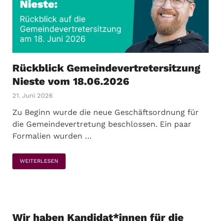
Rückblick Gemeindevertretersitzung
Nieste vom 18.06.2026
21. Juni 2026
Zu Beginn wurde die neue Geschäftsordnung für
die Gemeindevertretung beschlossen. Ein paar
Formalien wurden …
WEITERLESEN
Wir haben Kandidat*innen für die