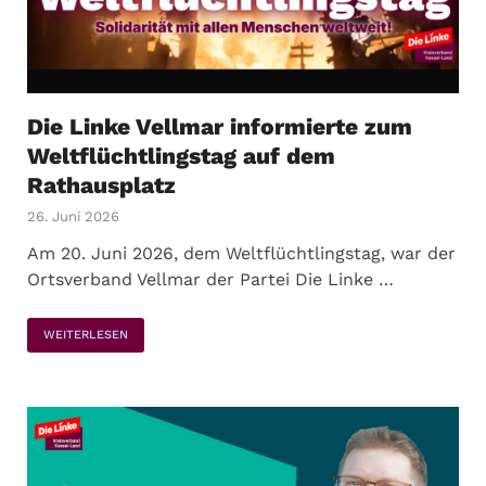
Die Linke Vellmar informierte zum
Weltflüchtlingstag auf dem
Rathausplatz
26. Juni 2026
Am 20. Juni 2026, dem Weltflüchtlingstag, war der
Ortsverband Vellmar der Partei Die Linke …
WEITERLESEN