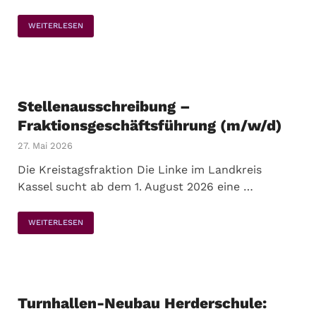
WEITERLESEN
Stellenausschreibung –
Fraktionsgeschäftsführung (m/w/d)
27. Mai 2026
Die Kreistagsfraktion Die Linke im Landkreis
Kassel sucht ab dem 1. August 2026 eine …
WEITERLESEN
Turnhallen-Neubau Herderschule: