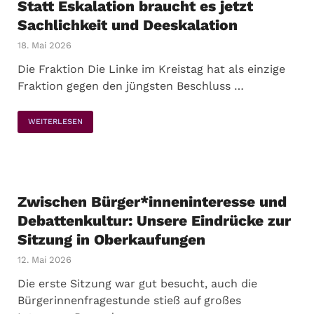
Statt Eskalation braucht es jetzt
Sachlichkeit und Deeskalation
18. Mai 2026
Die Fraktion Die Linke im Kreistag hat als einzige
Fraktion gegen den jüngsten Beschluss …
WEITERLESEN
Zwischen Bürger*inneninteresse und
Debattenkultur: Unsere Eindrücke zur
Sitzung in Oberkaufungen
12. Mai 2026
Die erste Sitzung war gut besucht, auch die
Bürgerinnenfragestunde stieß auf großes