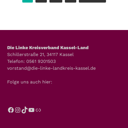
Die Linke Kreisverband Kassel-Land
Schillerstraße 21, 34117 Kassel
Telefon: 0561 9201503
vorstand@die-linke-landkreis-kassel.de
Folge uns auch hier: