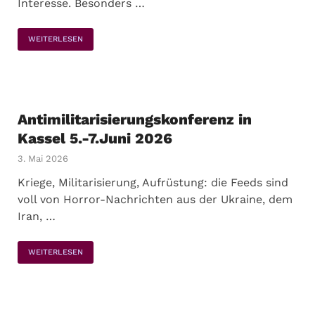
Interesse. Besonders …
WEITERLESEN
Antimilitarisierungskonferenz in
Kassel 5.-7.Juni 2026
3. Mai 2026
Kriege, Militarisierung, Aufrüstung: die Feeds sind
voll von Horror-Nachrichten aus der Ukraine, dem
Iran, …
WEITERLESEN