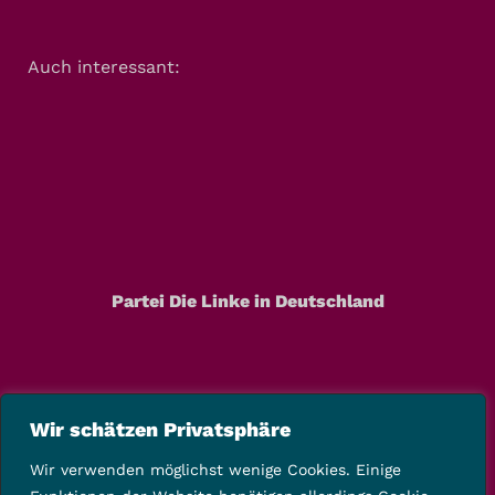
Auch interessant:
Partei Die Linke in Deutschland
Wir schätzen Privatsphäre
Wir verwenden möglichst wenige Cookies. Einige