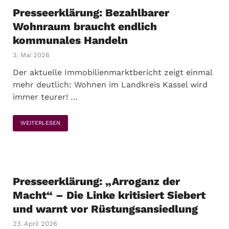
Presseerklärung: Bezahlbarer
Wohnraum braucht endlich
kommunales Handeln
3. Mai 2026
Der aktuelle Immobilienmarktbericht zeigt einmal
mehr deutlich: Wohnen im Landkreis Kassel wird
immer teurer! …
WEITERLESEN
Presseerklärung: „Arroganz der
Macht“ – Die Linke kritisiert Siebert
und warnt vor Rüstungsansiedlung
23. April 2026