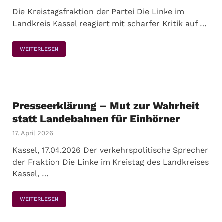
Die Kreistagsfraktion der Partei Die Linke im
Landkreis Kassel reagiert mit scharfer Kritik auf …
WEITERLESEN
Presseerklärung – Mut zur Wahrheit
statt Landebahnen für Einhörner
17. April 2026
Kassel, 17.04.2026 Der verkehrspolitische Sprecher
der Fraktion Die Linke im Kreistag des Landkreises
Kassel, …
WEITERLESEN