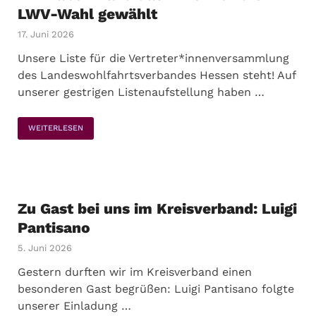
LWV-Wahl gewählt
17. Juni 2026
Unsere Liste für die Vertreter*innenversammlung
des Landeswohlfahrtsverbandes Hessen steht! Auf
unserer gestrigen Listenaufstellung haben …
WEITERLESEN
Zu Gast bei uns im Kreisverband: Luigi
Pantisano
5. Juni 2026
Gestern durften wir im Kreisverband einen
besonderen Gast begrüßen: Luigi Pantisano folgte
unserer Einladung …