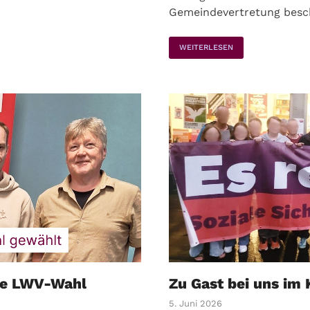
Gemeindevertretung besch
WEITERLESEN
die LWV-Wahl
Zu Gast bei uns im 
5. Juni 2026