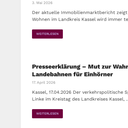
3. Mai 2026
Der aktuelle Immobilienmarktbericht zeigt
Wohnen im Landkreis Kassel wird immer te
WEITERLESEN
Presseerklärung – Mut zur Wahrh
Landebahnen für Einhörner
17. April 2026
Kassel, 17.04.2026 Der verkehrspolitische 
Linke im Kreistag des Landkreises Kassel, 
WEITERLESEN