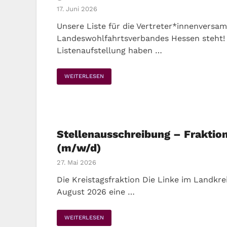
17. Juni 2026
Unsere Liste für die Vertreter*innenversa
Landeswohlfahrtsverbandes Hessen steht! 
Listenaufstellung haben …
WEITERLESEN
Stellenausschreibung – Fraktio
(m/w/d)
27. Mai 2026
Die Kreistagsfraktion Die Linke im Landkre
August 2026 eine …
WEITERLESEN