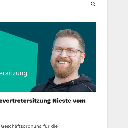
vertretersitzung Nieste vom
 Geschäftsordnung für die