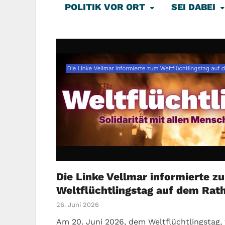
POLITIK VOR ORT
SEI DABEI
Die Linke Vellmar informierte z
Weltflüchtlingstag auf dem Rat
26. Juni 2026
Am 20. Juni 2026, dem Weltflüchtlingstag,