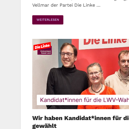
Vellmar der Partei Die Linke …
WEITERLESEN
Wir haben Kandidat*innen für 
gewählt