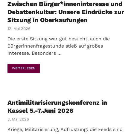
Zwischen Bürger*inneninteresse und
Debattenkultur: Unsere Eindrücke zur
Sitzung in Oberkaufungen
12. Mai 2026
Die erste Sitzung war gut besucht, auch die
Bürgerinnenfragestunde stieß auf großes
Interesse. Besonders …
WEITERLESEN
Antimilitarisierungskonferenz in
Kassel 5.-7.Juni 2026
3. Mai 2026
Kriege, Militarisierung, Aufrüstung: die Feeds sind