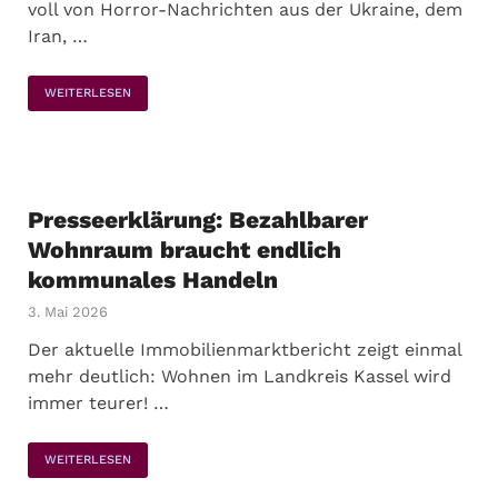
voll von Horror-Nachrichten aus der Ukraine, dem
Iran, …
WEITERLESEN
Presseerklärung: Bezahlbarer
Wohnraum braucht endlich
kommunales Handeln
3. Mai 2026
Der aktuelle Immobilienmarktbericht zeigt einmal
mehr deutlich: Wohnen im Landkreis Kassel wird
immer teurer! …
WEITERLESEN