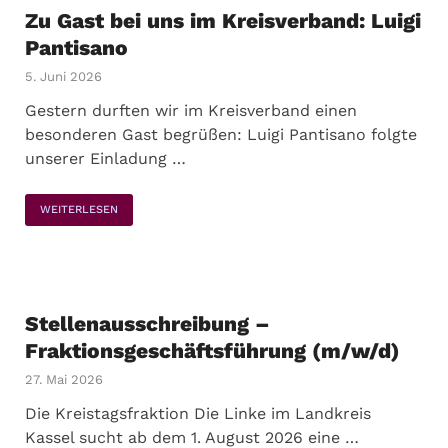
Zu Gast bei uns im Kreisverband: Luigi
Pantisano
5. Juni 2026
Gestern durften wir im Kreisverband einen
besonderen Gast begrüßen: Luigi Pantisano folgte
unserer Einladung …
WEITERLESEN
Stellenausschreibung –
Fraktionsgeschäftsführung (m/w/d)
27. Mai 2026
Die Kreistagsfraktion Die Linke im Landkreis
Kassel sucht ab dem 1. August 2026 eine …