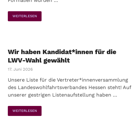
Formalien wurden …
WEITERLESEN
Wir haben Kandidat*innen für die
LWV-Wahl gewählt
17. Juni 2026
Unsere Liste für die Vertreter*innenversammlung
des Landeswohlfahrtsverbandes Hessen steht! Auf
unserer gestrigen Listenaufstellung haben …
WEITERLESEN