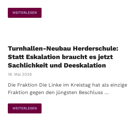
WEITERLESEN
Turnhallen-Neubau Herderschule:
Statt Eskalation braucht es jetzt
Sachlichkeit und Deeskalation
18. Mai 2026
Die Fraktion Die Linke im Kreistag hat als einzige
Fraktion gegen den jüngsten Beschluss …
WEITERLESEN