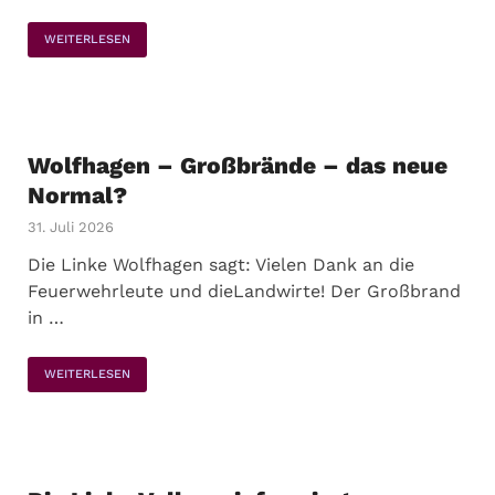
WEITERLESEN
Wolfhagen – Großbrände – das neue
Normal?
31. Juli 2026
Die Linke Wolfhagen sagt: Vielen Dank an die
Feuerwehrleute und dieLandwirte! Der Großbrand
in …
WEITERLESEN