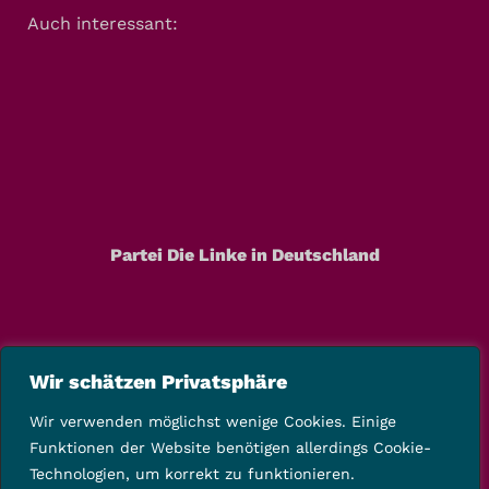
Auch interessant:
Partei Die Linke in Deutschland
Wir schätzen Privatsphäre
Wir verwenden möglichst wenige Cookies. Einige
Funktionen der Website benötigen allerdings Cookie-
Technologien, um korrekt zu funktionieren.