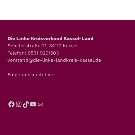
Die Linke Kreisverband Kassel-Land
Schillerstraße 21, 34117 Kassel
Telefon: 0561 9201503
vorstand@die-linke-landkreis-kassel.de
Folge uns auch hier: