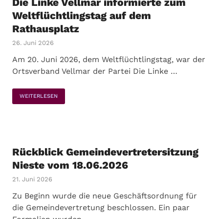
Die Linke Vellmar informierte zum
Weltflüchtlingstag auf dem
Rathausplatz
26. Juni 2026
Am 20. Juni 2026, dem Weltflüchtlingstag, war der
Ortsverband Vellmar der Partei Die Linke …
WEITERLESEN
Rückblick Gemeindevertretersitzung
Nieste vom 18.06.2026
21. Juni 2026
Zu Beginn wurde die neue Geschäftsordnung für
die Gemeindevertretung beschlossen. Ein paar