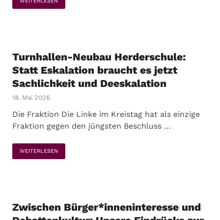
WEITERLESEN
Turnhallen-Neubau Herderschule:
Statt Eskalation braucht es jetzt
Sachlichkeit und Deeskalation
18. Mai 2026
Die Fraktion Die Linke im Kreistag hat als einzige
Fraktion gegen den jüngsten Beschluss …
WEITERLESEN
Zwischen Bürger*inneninteresse und