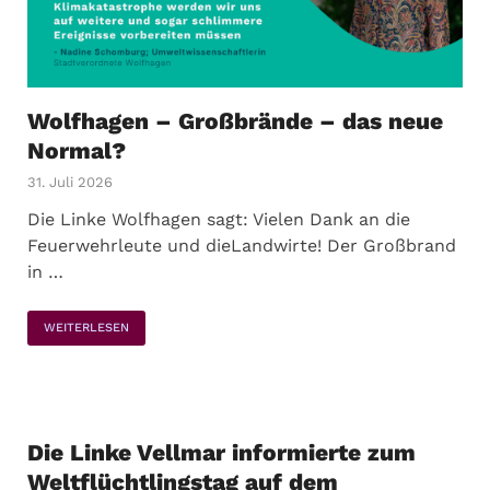
Wolfhagen – Großbrände – das neue
Normal?
31. Juli 2026
Die Linke Wolfhagen sagt: Vielen Dank an die
Feuerwehrleute und dieLandwirte! Der Großbrand
in …
WEITERLESEN
Die Linke Vellmar informierte zum
Weltflüchtlingstag auf dem