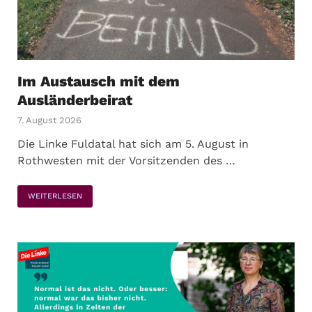
Im Austausch mit dem
Ausländerbeirat
7. August 2026
Die Linke Fuldatal hat sich am 5. August in
Rothwesten mit der Vorsitzenden des …
WEITERLESEN