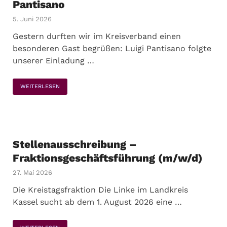
Pantisano
5. Juni 2026
Gestern durften wir im Kreisverband einen
besonderen Gast begrüßen: Luigi Pantisano folgte
unserer Einladung …
WEITERLESEN
Stellenausschreibung –
Fraktionsgeschäftsführung (m/w/d)
27. Mai 2026
Die Kreistagsfraktion Die Linke im Landkreis
Kassel sucht ab dem 1. August 2026 eine …