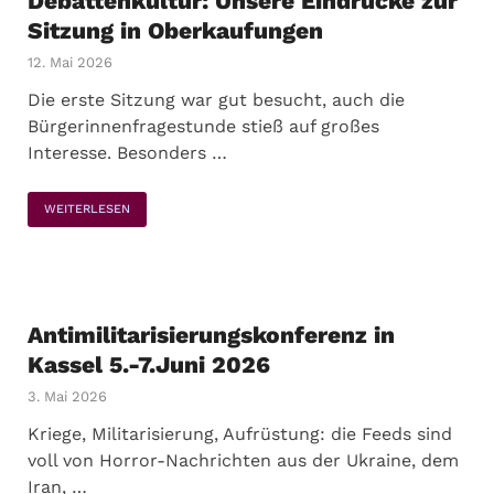
Debattenkultur: Unsere Eindrücke zur
Sitzung in Oberkaufungen
12. Mai 2026
Die erste Sitzung war gut besucht, auch die
Bürgerinnenfragestunde stieß auf großes
Interesse. Besonders …
WEITERLESEN
Antimilitarisierungskonferenz in
Kassel 5.-7.Juni 2026
3. Mai 2026
Kriege, Militarisierung, Aufrüstung: die Feeds sind
voll von Horror-Nachrichten aus der Ukraine, dem
Iran, …