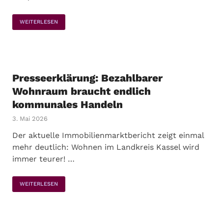
WEITERLESEN
Presseerklärung: Bezahlbarer
Wohnraum braucht endlich
kommunales Handeln
3. Mai 2026
Der aktuelle Immobilienmarktbericht zeigt einmal
mehr deutlich: Wohnen im Landkreis Kassel wird
immer teurer! …
WEITERLESEN