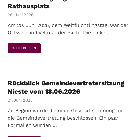
Rathausplatz
26. Juni 2026
Am 20. Juni 2026, dem Weltflüchtlingstag, war der
Ortsverband Vellmar der Partei Die Linke …
WEITERLESEN
Rückblick Gemeindevertretersitzung
Nieste vom 18.06.2026
21. Juni 2026
Zu Beginn wurde die neue Geschäftsordnung für
die Gemeindevertretung beschlossen. Ein paar
Formalien wurden …