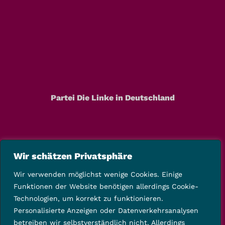
Partei Die Linke in Deutschland
Wir schätzen Privatsphäre
Wir verwenden möglichst wenige Cookies. Einige
Funktionen der Website benötigen allerdings Cookie-
Technologien, um korrekt zu funktionieren.
Personalisierte Anzeigen oder Datenverkehrsanalysen
betreiben wir selbstverständlich nicht. Allerdings