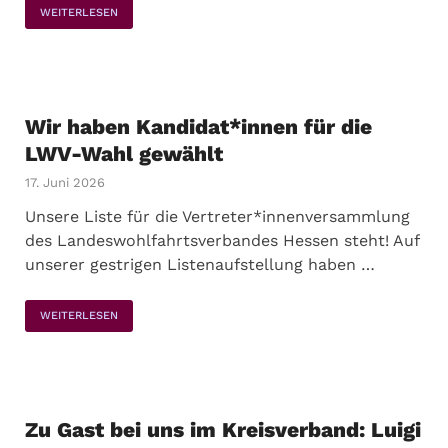
WEITERLESEN
Wir haben Kandidat*innen für die
LWV-Wahl gewählt
17. Juni 2026
Unsere Liste für die Vertreter*innenversammlung
des Landeswohlfahrtsverbandes Hessen steht! Auf
unserer gestrigen Listenaufstellung haben …
WEITERLESEN
Zu Gast bei uns im Kreisverband: Luigi