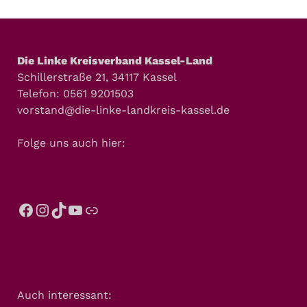
Die Linke Kreisverband Kassel-Land
Schillerstraße 21, 34117 Kassel
Telefon: 0561 9201503
vorstand@die-linke-landkreis-kassel.de
Folge uns auch hier:
Auch interessant: