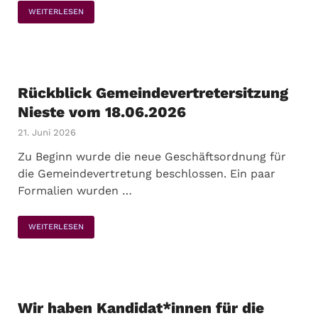
WEITERLESEN
Rückblick Gemeindevertretersitzung
Nieste vom 18.06.2026
21. Juni 2026
Zu Beginn wurde die neue Geschäftsordnung für
die Gemeindevertretung beschlossen. Ein paar
Formalien wurden …
WEITERLESEN
Wir haben Kandidat*innen für die