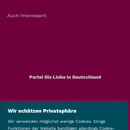
Auch interessant:
Partei Die Linke in Deutschland
Wir schätzen Privatsphäre
Wir verwenden möglichst wenige Cookies. Einige
Funktionen der Website benötigen allerdings Cookie-