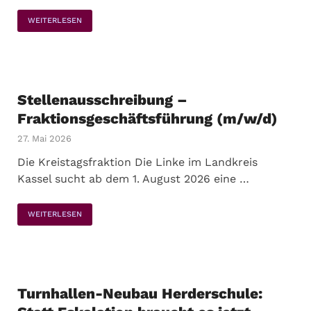
WEITERLESEN
Stellenausschreibung –
Fraktionsgeschäftsführung (m/w/d)
27. Mai 2026
Die Kreistagsfraktion Die Linke im Landkreis
Kassel sucht ab dem 1. August 2026 eine …
WEITERLESEN
Turnhallen-Neubau Herderschule: