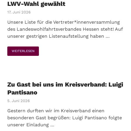
LWV-Wahl gewählt
17. Juni 2026
Unsere Liste für die Vertreter*innenversammlung
des Landeswohlfahrtsverbandes Hessen steht! Auf
unserer gestrigen Listenaufstellung haben …
WEITERLESEN
Zu Gast bei uns im Kreisverband: Luigi
Pantisano
5. Juni 2026
Gestern durften wir im Kreisverband einen
besonderen Gast begrüßen: Luigi Pantisano folgte
unserer Einladung …