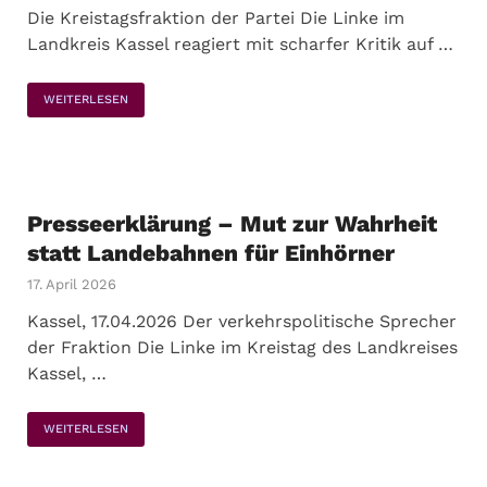
Die Kreistagsfraktion der Partei Die Linke im
Landkreis Kassel reagiert mit scharfer Kritik auf …
WEITERLESEN
Presseerklärung – Mut zur Wahrheit
statt Landebahnen für Einhörner
17. April 2026
Kassel, 17.04.2026 Der verkehrspolitische Sprecher
der Fraktion Die Linke im Kreistag des Landkreises
Kassel, …
WEITERLESEN