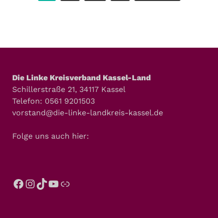
Die Linke Kreisverband Kassel-Land
Schillerstraße 21, 34117 Kassel
Telefon: 0561 9201503
vorstand@die-linke-landkreis-kassel.de
Folge uns auch hier: