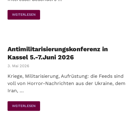
WEITERLESEN
Antimilitarisierungskonferenz in
Kassel 5.-7.Juni 2026
3. Mai 2026
Kriege, Militarisierung, Aufrüstung: die Feeds sind
voll von Horror-Nachrichten aus der Ukraine, dem
Iran, …
WEITERLESEN