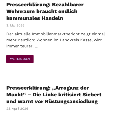
Presseerklärung: Bezahlbarer
Wohnraum braucht endlich
kommunales Handeln
3. Mai 2026
Der aktuelle Immobilienmarktbericht zeigt einmal
mehr deutlich: Wohnen im Landkreis Kassel wird
immer teurer! …
WEITERLESEN
Presseerklärung: „Arroganz der
Macht“ – Die Linke kritisiert Siebert
und warnt vor Rüstungsansiedlung
23. April 2026