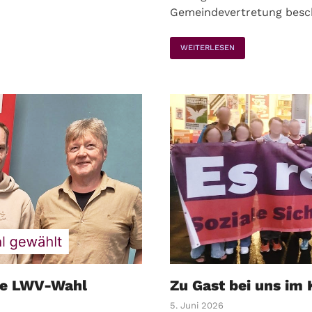
Gemeindevertretung besch
WEITERLESEN
die LWV-Wahl
Zu Gast bei uns im 
5. Juni 2026