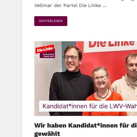
Vellmar der Partei Die Linke …
WEITERLESEN
Wir haben Kandidat*innen für 
gewählt