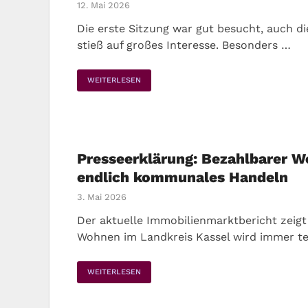
12. Mai 2026
Die erste Sitzung war gut besucht, auch d
stieß auf großes Interesse. Besonders …
WEITERLESEN
Presseerklärung: Bezahlbarer 
endlich kommunales Handeln
3. Mai 2026
Der aktuelle Immobilienmarktbericht zeigt
Wohnen im Landkreis Kassel wird immer te
WEITERLESEN