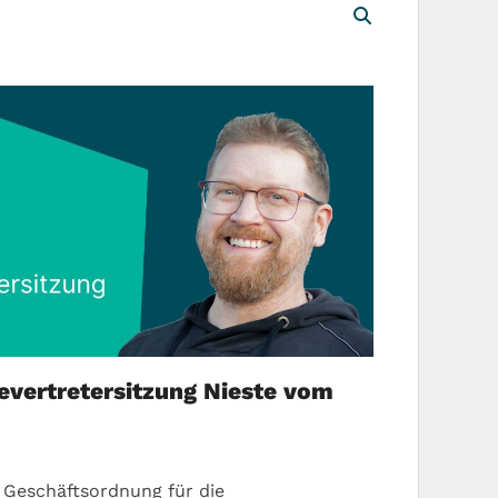
vertretersitzung Nieste vom
 Geschäftsordnung für die