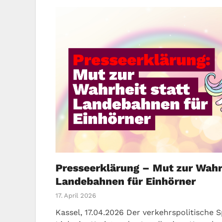
Presseerklärung – Mut zur Wahrh
Landebahnen für Einhörner
17. April 2026
Kassel, 17.04.2026 Der verkehrspolitische 