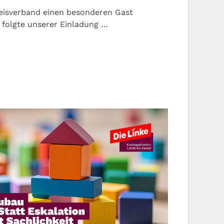
reisverband einen besonderen Gast
 folgte unserer Einladung …