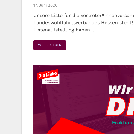
17. Juni 2026
Unsere Liste für die Vertreter*innenversa
Landeswohlfahrtsverbandes Hessen steht! 
Listenaufstellung haben …
WEITERLESEN