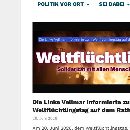
POLITIK VOR ORT
SEI DABEI
Die Linke Vellmar informierte z
Weltflüchtlingstag auf dem Rat
26. Juni 2026
Am 20. Juni 2026, dem Weltflüchtlingstag,