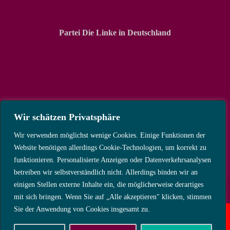
Partei Die Linke in Deutschland
Wir schätzen Privatsphäre
Wir verwenden möglichst wenige Cookies. Einige Funktionen der
Website benötigen allerdings Cookie-Technologien, um korrekt zu
funktionieren. Personalisierte Anzeigen oder Datenverkehrsanalysen
betreiben wir selbstverständlich nicht. Allerdings binden wir an
einigen Stellen externe Inhalte ein, die möglicherweise derartiges
mit sich bringen. Wenn Sie auf „Alle akzeptieren" klicken, stimmen
Sie der Anwendung von Cookies insgesamt zu.
Copyright © 2025 Die Linke Kreisverband Kassel-Land