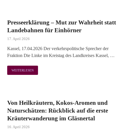
Presseerklärung – Mut zur Wahrheit statt
Landebahnen für Einhörner
17. April 2026
Kassel, 17.04.2026 Der verkehrspolitische Sprecher der
Fraktion Die Linke im Kreistag des Landkreises Kassel, …
WEITERLESEN
Von Heilkräutern, Kokos-Aromen und
Naturschätzen: Rückblick auf die erste
Kräuterwanderung im Gläsnertal
16. April 2026