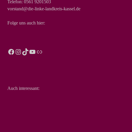
Telefon: 0561 9201503
vorstand@die-linke-landkreis-kassel.de
Folge uns auch hier:
Auch interessant: