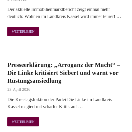
Der aktuelle Immobilienmarktbericht zeigt einmal mehr
deutlich: Wohnen im Landkreis Kassel wird immer teurer! …
WEITERLESEN
Presseerklärung: „Arroganz der Macht“ –
Die Linke kritisiert Siebert und warnt vor
Rüstungsansiedlung
23. April 2026
Die Kreistagsfraktion der Partei Die Linke im Landkreis
Kassel reagiert mit scharfer Kritik auf …
WEITERLESEN