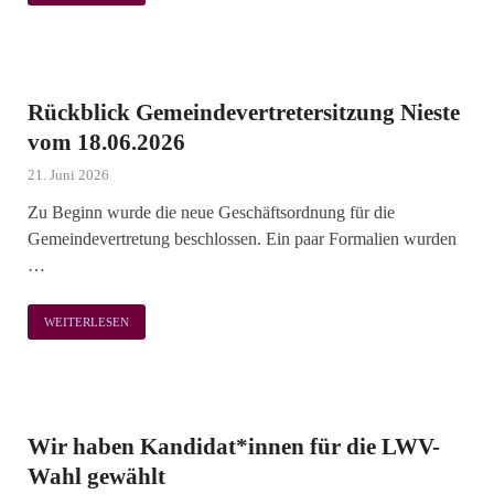
Rückblick Gemeindevertretersitzung Nieste
vom 18.06.2026
21. Juni 2026
Zu Beginn wurde die neue Geschäftsordnung für die
Gemeindevertretung beschlossen. Ein paar Formalien wurden
…
WEITERLESEN
Wir haben Kandidat*innen für die LWV-
Wahl gewählt