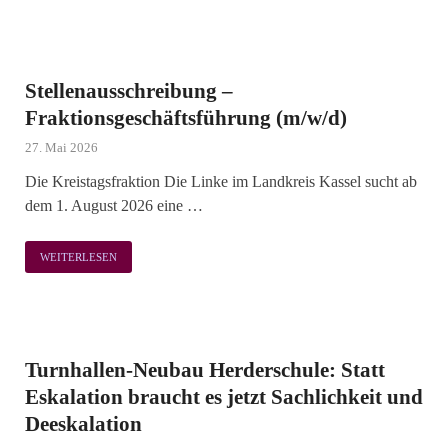
Stellenausschreibung –
Fraktionsgeschäftsführung (m/w/d)
27. Mai 2026
Die Kreistagsfraktion Die Linke im Landkreis Kassel sucht ab
dem 1. August 2026 eine …
WEITERLESEN
Turnhallen-Neubau Herderschule: Statt
Eskalation braucht es jetzt Sachlichkeit und
Deeskalation