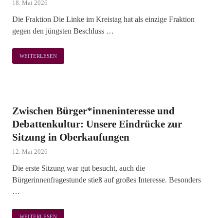
18. Mai 2026
Die Fraktion Die Linke im Kreistag hat als einzige Fraktion
gegen den jüngsten Beschluss …
WEITERLESEN
Zwischen Bürger*inneninteresse und
Debattenkultur: Unsere Eindrücke zur
Sitzung in Oberkaufungen
12. Mai 2026
Die erste Sitzung war gut besucht, auch die
Bürgerinnenfragestunde stieß auf großes Interesse. Besonders
…
WEITERLESEN