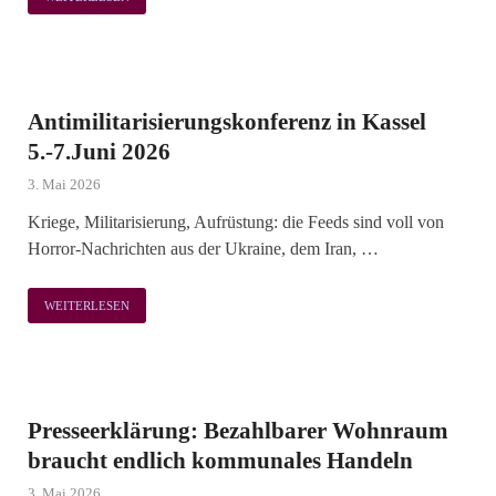
Antimilitarisierungskonferenz in Kassel
5.-7.Juni 2026
3. Mai 2026
Kriege, Militarisierung, Aufrüstung: die Feeds sind voll von
Horror-Nachrichten aus der Ukraine, dem Iran, …
WEITERLESEN
Presseerklärung: Bezahlbarer Wohnraum
braucht endlich kommunales Handeln
3. Mai 2026