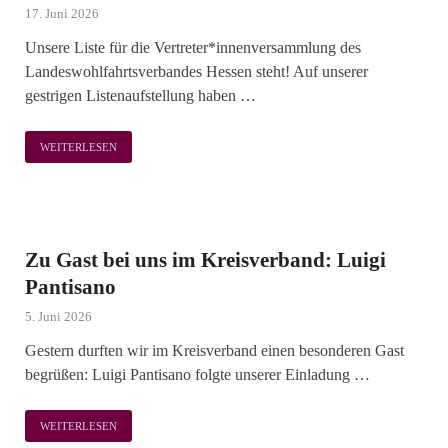
17. Juni 2026
Unsere Liste für die Vertreter*innenversammlung des
Landeswohlfahrtsverbandes Hessen steht! Auf unserer
gestrigen Listenaufstellung haben …
WEITERLESEN
Zu Gast bei uns im Kreisverband: Luigi
Pantisano
5. Juni 2026
Gestern durften wir im Kreisverband einen besonderen Gast
begrüßen: Luigi Pantisano folgte unserer Einladung …
WEITERLESEN