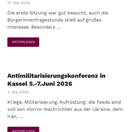
12. Mai 2026
Die erste Sitzung war gut besucht, auch die
Bürgerinnenfragestunde stieß auf großes
Interesse. Besonders …
WEITERLESEN
Antimilitarisierungskonferenz in
Kassel 5.-7.Juni 2026
3. Mai 2026
Kriege, Militarisierung, Aufrüstung: die Feeds sind
voll von Horror-Nachrichten aus der Ukraine, dem
Iran, …
WEITERLESEN