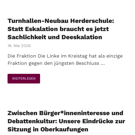
Turnhallen-Neubau Herderschule:
Statt Eskalation braucht es jetzt
Sachlichkeit und Deeskalation
18. Mai 2026
Die Fraktion Die Linke im Kreistag hat als einzige
Fraktion gegen den jüngsten Beschluss …
WEITERLESEN
Zwischen Bürger*inneninteresse und
Debattenkultur: Unsere Eindrücke zur
Sitzung in Oberkaufungen