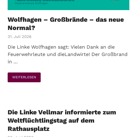
Wolfhagen – Großbrände – das neue
Normal?
31. Juli 2026
Die Linke Wolfhagen sagt: Vielen Dank an die
Feuerwehrleute und dieLandwirte! Der Großbrand
in …
WEITERLESEN
Die Linke Vellmar informierte zum
Weltflüchtlingstag auf dem
Rathausplatz