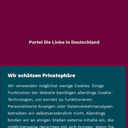
Partei Die Linke in Deutschland
Wir schätzen Privatsphäre
Wir verwenden möglichst wenige Cookies. Einige
Funktionen der Website benötigen allerdings Cookie-
Technologien, um korrekt zu funktionieren.
Personalisierte Anzeigen oder Datenverkehrsanalysen
betreiben wir selbstverständlich nicht. Allerdings
binden wir an einigen Stellen externe Inhalte ein, die
möglicherweise derartiges mit sich bringen. Wenn Sie