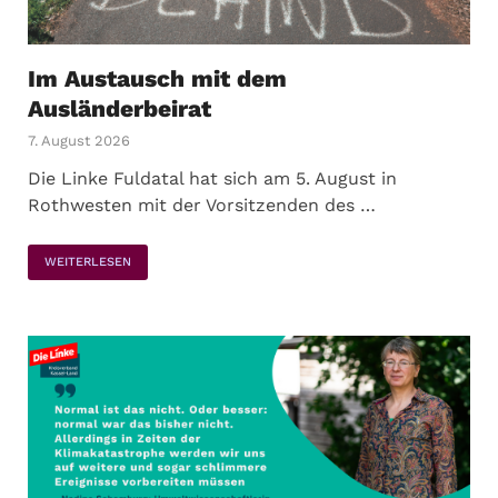
Im Austausch mit dem
Ausländerbeirat
7. August 2026
Die Linke Fuldatal hat sich am 5. August in
Rothwesten mit der Vorsitzenden des …
WEITERLESEN