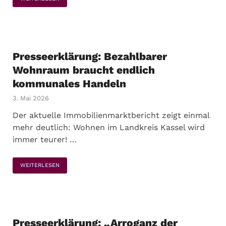
Presseerklärung: Bezahlbarer
Wohnraum braucht endlich
kommunales Handeln
3. Mai 2026
Der aktuelle Immobilienmarktbericht zeigt einmal
mehr deutlich: Wohnen im Landkreis Kassel wird
immer teurer! …
WEITERLESEN
Presseerklärung: „Arroganz der