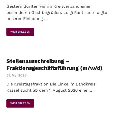
Gestern durften wir im Kreisverband einen
besonderen Gast begrüßen: Luigi Pantisano folgte
unserer Einladung …
WEITERLESEN
Stellenausschreibung –
Fraktionsgeschäftsführung (m/w/d)
27. Mai 2026
Die Kreistagsfraktion Die Linke im Landkreis
Kassel sucht ab dem 1. August 2026 eine …
WEITERLESEN