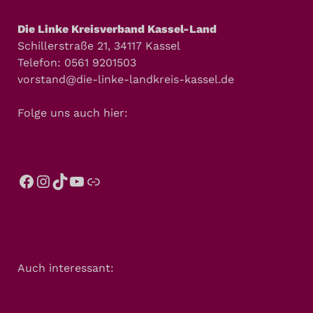
Die Linke Kreisverband Kassel-Land
Schillerstraße 21, 34117 Kassel
Telefon: 0561 9201503
vorstand@die-linke-landkreis-kassel.de
Folge uns auch hier:
Auch interessant: