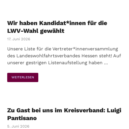
Wir haben Kandidat*innen für die
LWV-Wahl gewählt
17. Juni 2026
Unsere Liste für die Vertreter*innenversammlung
des Landeswohlfahrtsverbandes Hessen steht! Auf
unserer gestrigen Listenaufstellung haben …
WEITERLESEN
Zu Gast bei uns im Kreisverband: Luigi
Pantisano
5. Juni 2026