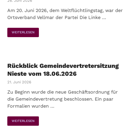
26. Juni 2026
Am 20. Juni 2026, dem Weltflüchtlingstag, war der
Ortsverband Vellmar der Partei Die Linke …
WEITERLESEN
Rückblick Gemeindevertretersitzung
Nieste vom 18.06.2026
21. Juni 2026
Zu Beginn wurde die neue Geschäftsordnung für
die Gemeindevertretung beschlossen. Ein paar
Formalien wurden …
WEITERLESEN