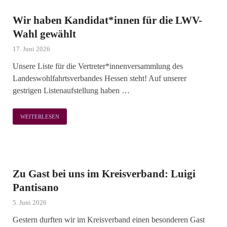
Wir haben Kandidat*innen für die LWV-
Wahl gewählt
17. Juni 2026
Unsere Liste für die Vertreter*innenversammlung des
Landeswohlfahrtsverbandes Hessen steht! Auf unserer
gestrigen Listenaufstellung haben …
WEITERLESEN
Zu Gast bei uns im Kreisverband: Luigi
Pantisano
5. Juni 2026
Gestern durften wir im Kreisverband einen besonderen Gast