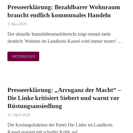
Presseerklärung: Bezahlbarer Wohnraum
braucht endlich kommunales Handeln
3. Mai 2026
Der aktuelle Immobilienmarktbericht zeigt einmal mehr
deutlich: Wohnen im Landkreis Kassel wird immer teurer! …
WEITERLESEN
Presseerklärung: „Arroganz der Macht“ –
Die Linke kritisiert Siebert und warnt vor
Rüstungsansiedlung
23. April 2026
Die Kreistagsfraktion der Partei Die Linke im Landkreis
Kassel reagiert mit scharfer Kritik auf …