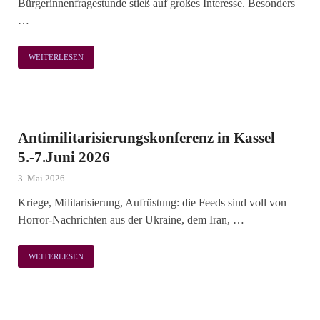
Bürgerinnenfragestunde stieß auf großes Interesse. Besonders
…
WEITERLESEN
Antimilitarisierungskonferenz in Kassel
5.-7.Juni 2026
3. Mai 2026
Kriege, Militarisierung, Aufrüstung: die Feeds sind voll von
Horror-Nachrichten aus der Ukraine, dem Iran, …
WEITERLESEN