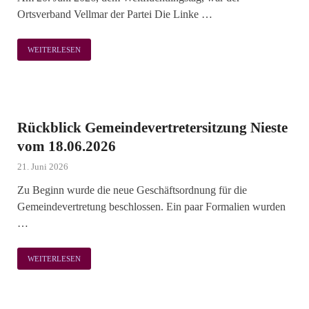
Ortsverband Vellmar der Partei Die Linke …
WEITERLESEN
Rückblick Gemeindevertretersitzung Nieste
vom 18.06.2026
21. Juni 2026
Zu Beginn wurde die neue Geschäftsordnung für die
Gemeindevertretung beschlossen. Ein paar Formalien wurden
…
WEITERLESEN