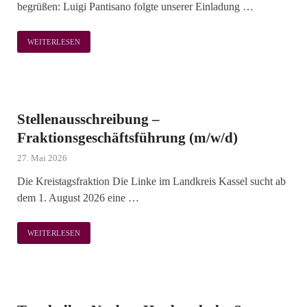
begrüßen: Luigi Pantisano folgte unserer Einladung …
WEITERLESEN
Stellenausschreibung –
Fraktionsgeschäftsführung (m/w/d)
27. Mai 2026
Die Kreistagsfraktion Die Linke im Landkreis Kassel sucht ab
dem 1. August 2026 eine …
WEITERLESEN