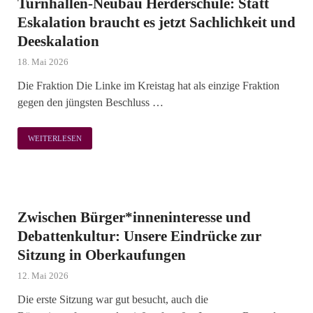
Turnhallen-Neubau Herderschule: Statt
Eskalation braucht es jetzt Sachlichkeit und
Deeskalation
18. Mai 2026
Die Fraktion Die Linke im Kreistag hat als einzige Fraktion
gegen den jüngsten Beschluss …
WEITERLESEN
Zwischen Bürger*inneninteresse und
Debattenkultur: Unsere Eindrücke zur
Sitzung in Oberkaufungen
12. Mai 2026
Die erste Sitzung war gut besucht, auch die