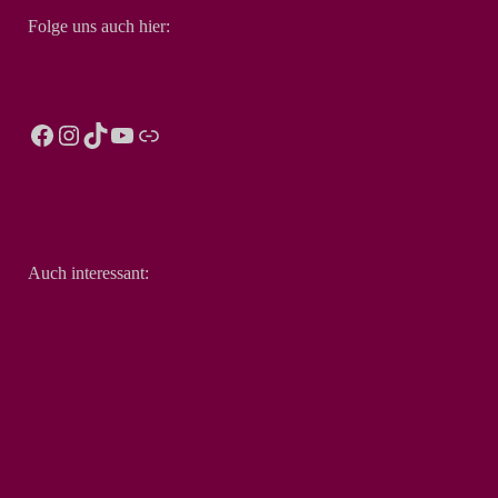
Folge uns auch hier:
Auch interessant: