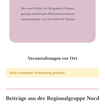
Hier wird Politik vor Ort gemacht, Präsenz
gezeigt und kleinere Aktionen koordiniert.
Ansprechparter von Ort ist Rolf W. Viereck
Veranstaltungen vor Ort
Keine kommende Veranstaltung gefunden.
Beiträge aus der Regionalgruppe Nord