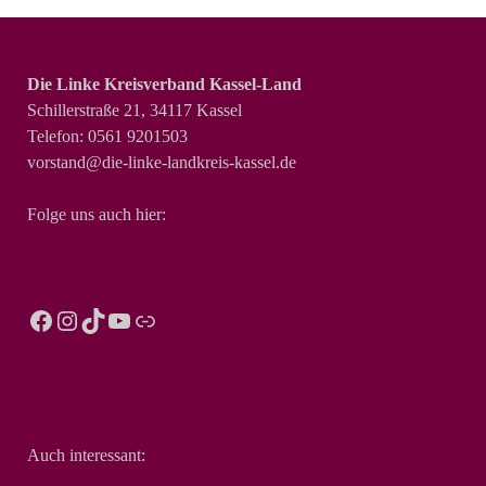
Die Linke Kreisverband Kassel-Land
Schillerstraße 21, 34117 Kassel
Telefon: 0561 9201503
vorstand@die-linke-landkreis-kassel.de
Folge uns auch hier:
Auch interessant: