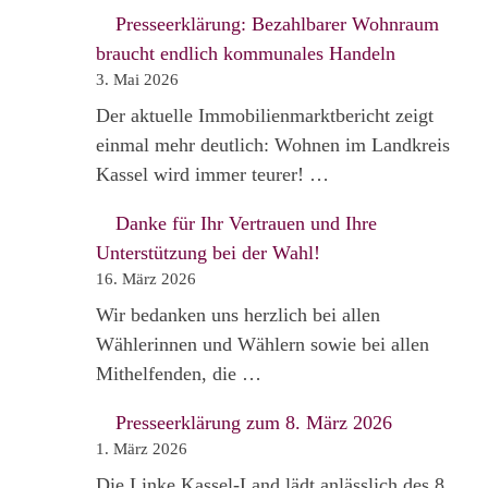
Presseerklärung: Bezahlbarer Wohnraum
braucht endlich kommunales Handeln
3. Mai 2026
Der aktuelle Immobilienmarktbericht zeigt
einmal mehr deutlich: Wohnen im Landkreis
Kassel wird immer teurer! …
Danke für Ihr Vertrauen und Ihre
Unterstützung bei der Wahl!
16. März 2026
Wir bedanken uns herzlich bei allen
Wählerinnen und Wählern sowie bei allen
Mithelfenden, die …
Presseerklärung zum 8. März 2026
1. März 2026
Die Linke Kassel-Land lädt anlässlich des 8.