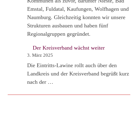
Kommunen als zuvor, darunter Nieste, Bad
Emstal, Fuldatal, Kaufungen, Wolfhagen und
Naumburg. Gleichzeitig konnten wir unsere
Strukturen ausbauen und haben fünf
Regionalgruppen gegründet.
Der Kreisverband wächst weiter
3. März 2025
Die Eintritts-Lawine rollt auch über den
Landkreis und der Kreisverband begrüßt kurz
nach der …