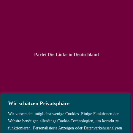
Partei Die Linke in Deutschland
Wir schätzen Privatsphäre
Wir verwenden möglichst wenige Cookies. Einige Funktionen der
Website benötigen allerdings Cookie-Technologien, um korrekt zu
funktionieren. Personalisierte Anzeigen oder Datenverkehrsanalysen