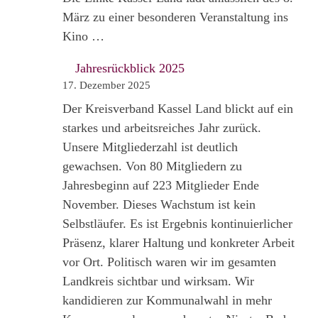
März zu einer besonderen Veranstaltung ins
Kino …
Jahresrückblick 2025
17. Dezember 2025
Der Kreisverband Kassel Land blickt auf ein
starkes und arbeitsreiches Jahr zurück.
Unsere Mitgliederzahl ist deutlich
gewachsen. Von 80 Mitgliedern zu
Jahresbeginn auf 223 Mitglieder Ende
November. Dieses Wachstum ist kein
Selbstläufer. Es ist Ergebnis kontinuierlicher
Präsenz, klarer Haltung und konkreter Arbeit
vor Ort. Politisch waren wir im gesamten
Landkreis sichtbar und wirksam. Wir
kandidieren zur Kommunalwahl in mehr