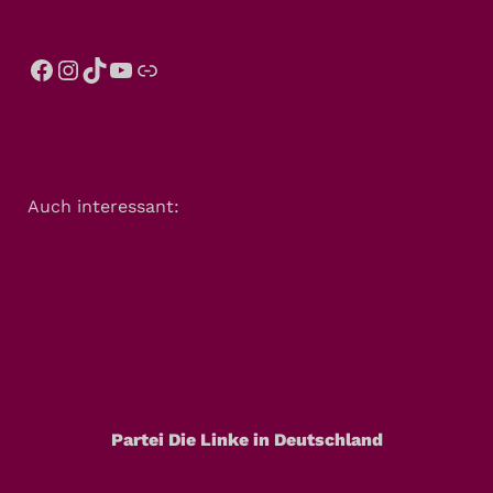
Auch interessant:
Partei Die Linke in Deutschland