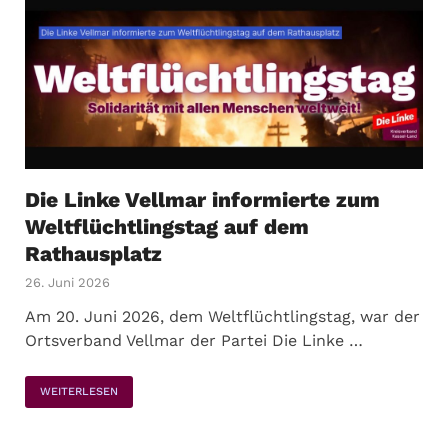
Die Linke Vellmar informierte zum
Weltflüchtlingstag auf dem
Rathausplatz
26. Juni 2026
Am 20. Juni 2026, dem Weltflüchtlingstag, war der
Ortsverband Vellmar der Partei Die Linke …
WEITERLESEN