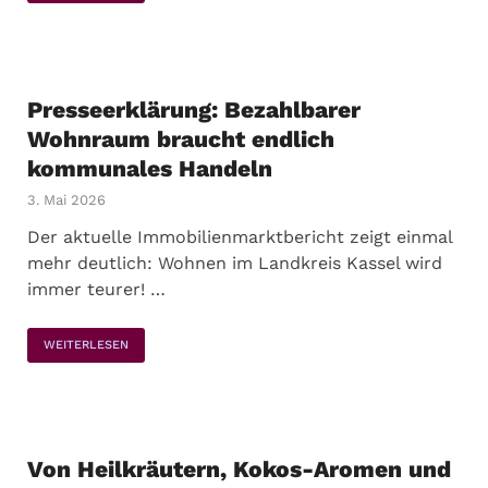
Presseerklärung: Bezahlbarer
Wohnraum braucht endlich
kommunales Handeln
3. Mai 2026
Der aktuelle Immobilienmarktbericht zeigt einmal
mehr deutlich: Wohnen im Landkreis Kassel wird
immer teurer! …
WEITERLESEN
Von Heilkräutern, Kokos-Aromen und