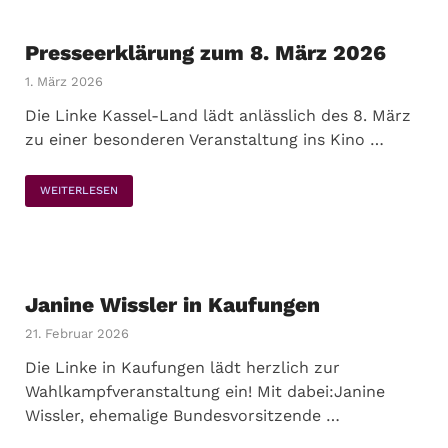
Presseerklärung zum 8. März 2026
1. März 2026
Die Linke Kassel-Land lädt anlässlich des 8. März
zu einer besonderen Veranstaltung ins Kino …
WEITERLESEN
Janine Wissler in Kaufungen
21. Februar 2026
Die Linke in Kaufungen lädt herzlich zur
Wahlkampfveranstaltung ein! Mit dabei:Janine
Wissler, ehemalige Bundesvorsitzende …