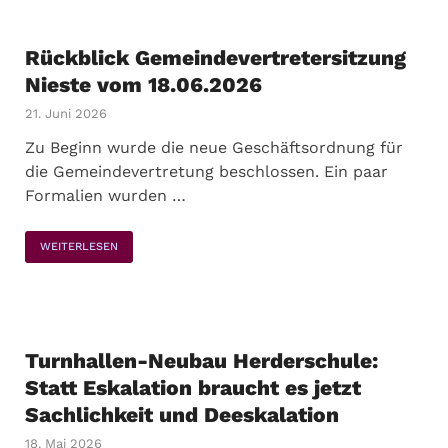
Rückblick Gemeindevertretersitzung
Nieste vom 18.06.2026
21. Juni 2026
Zu Beginn wurde die neue Geschäftsordnung für
die Gemeindevertretung beschlossen. Ein paar
Formalien wurden …
WEITERLESEN
Turnhallen-Neubau Herderschule:
Statt Eskalation braucht es jetzt
Sachlichkeit und Deeskalation
18. Mai 2026