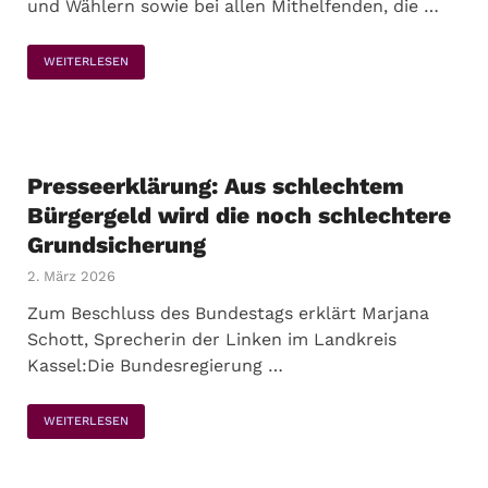
und Wählern sowie bei allen Mithelfenden, die …
WEITERLESEN
Presseerklärung: Aus schlechtem
Bürgergeld wird die noch schlechtere
Grundsicherung
2. März 2026
Zum Beschluss des Bundestags erklärt Marjana
Schott, Sprecherin der Linken im Landkreis
Kassel:Die Bundesregierung …
WEITERLESEN