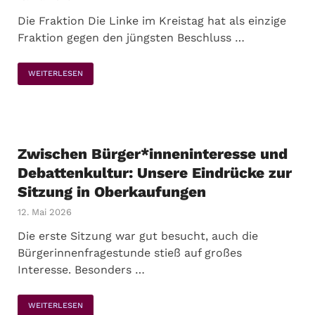
Die Fraktion Die Linke im Kreistag hat als einzige
Fraktion gegen den jüngsten Beschluss …
WEITERLESEN
Zwischen Bürger*inneninteresse und
Debattenkultur: Unsere Eindrücke zur
Sitzung in Oberkaufungen
12. Mai 2026
Die erste Sitzung war gut besucht, auch die
Bürgerinnenfragestunde stieß auf großes
Interesse. Besonders …
WEITERLESEN