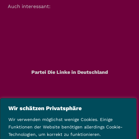
Auch interessant:
Partei Die Linke in Deutschland
Wir schätzen Privatsphäre
Wir verwenden möglichst wenige Cookies. Einige
Funktionen der Website benötigen allerdings Cookie-
Technologien, um korrekt zu funktionieren.