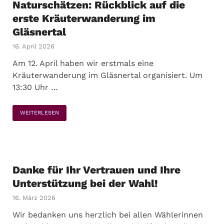
Naturschätzen: Rückblick auf die
erste Kräuterwanderung im
Gläsnertal
16. April 2026
Am 12. April haben wir erstmals eine
Kräuterwanderung im Gläsnertal organisiert. Um
13:30 Uhr …
WEITERLESEN
Danke für Ihr Vertrauen und Ihre
Unterstützung bei der Wahl!
16. März 2026
Wir bedanken uns herzlich bei allen Wählerinnen