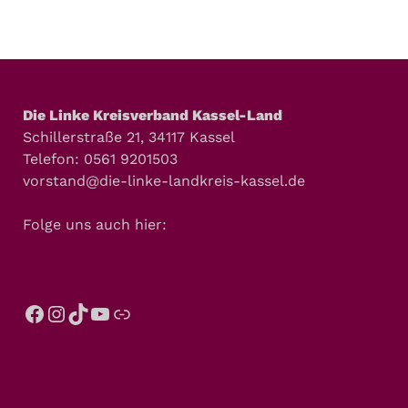
Die Linke Kreisverband Kassel-Land
Schillerstraße 21, 34117 Kassel
Telefon: 0561 9201503
vorstand@die-linke-landkreis-kassel.de
Folge uns auch hier: