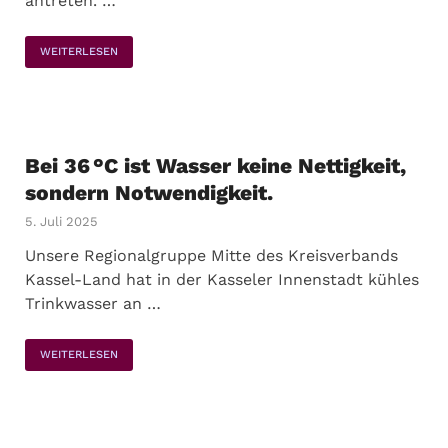
antreten. …
WEITERLESEN
Bei 36 °C ist Wasser keine Nettigkeit,
sondern Notwendigkeit.
5. Juli 2025
Unsere Regionalgruppe Mitte des Kreisverbands
Kassel-Land hat in der Kasseler Innenstadt kühles
Trinkwasser an …
WEITERLESEN