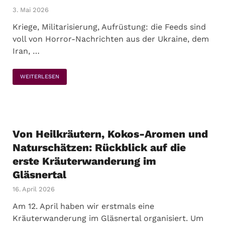
3. Mai 2026
Kriege, Militarisierung, Aufrüstung: die Feeds sind
voll von Horror-Nachrichten aus der Ukraine, dem
Iran, …
WEITERLESEN
Von Heilkräutern, Kokos-Aromen und
Naturschätzen: Rückblick auf die
erste Kräuterwanderung im
Gläsnertal
16. April 2026
Am 12. April haben wir erstmals eine
Kräuterwanderung im Gläsnertal organisiert. Um