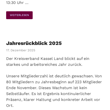
13:30 Uhr …
WEITERLESEN
Jahresrückblick 2025
17. Dezember 2025
Der Kreisverband Kassel Land blickt auf ein
starkes und arbeitsreiches Jahr zurück.
Unsere Mitgliederzahl ist deutlich gewachsen. Von
80 Mitgliedern zu Jahresbeginn auf 223 Mitglieder
Ende November. Dieses Wachstum ist kein
Selbstläufer. Es ist Ergebnis kontinuierlicher
Präsenz, klarer Haltung und konkreter Arbeit vor
Ort.