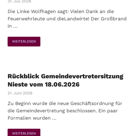
31. Juli 2026
Die Linke Wolfhagen sagt: Vielen Dank an die
Feuerwehrleute und dieLandwirte! Der Großbrand
in …
WEITERLESEN
Rückblick Gemeindevertretersitzung
Nieste vom 18.06.2026
21. Juni 2026
Zu Beginn wurde die neue Geschäftsordnung für
die Gemeindevertretung beschlossen. Ein paar
Formalien wurden …
WEITERLESEN