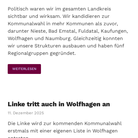
Politisch waren wir im gesamten Landkreis
sichtbar und wirksam. Wir kandidieren zur
Kommunalwahl in mehr Kommunen als zuvor,
darunter Nieste, Bad Emstal, Fuldatal, Kaufungen,
Wolfhagen und Naumburg. Gleichzeitig konnten
wir unsere Strukturen ausbauen und haben fünf
Regionalgruppen gegründet.
WEITERLESEN
Linke tritt auch in Wolfhagen an
11. Dezember 2025
Die Linke wird zur kommenden Kommunalwahl
erstmals mit einer eigenen Liste in Wolfhagen