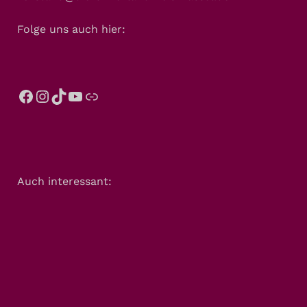
Folge uns auch hier:
Auch interessant: