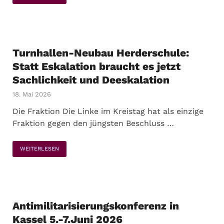
Turnhallen-Neubau Herderschule:
Statt Eskalation braucht es jetzt
Sachlichkeit und Deeskalation
18. Mai 2026
Die Fraktion Die Linke im Kreistag hat als einzige
Fraktion gegen den jüngsten Beschluss …
WEITERLESEN
Antimilitarisierungskonferenz in
Kassel 5.-7.Juni 2026