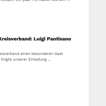
Kreisverband: Luigi Pantisano
reisverband einen besonderen Gast
 folgte unserer Einladung …