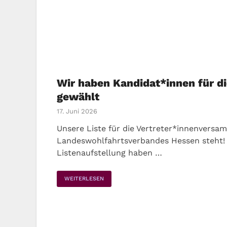
Wir haben Kandidat*innen für 
gewählt
17. Juni 2026
Unsere Liste für die Vertreter*innenversa
Landeswohlfahrtsverbandes Hessen steht! 
Listenaufstellung haben …
WEITERLESEN