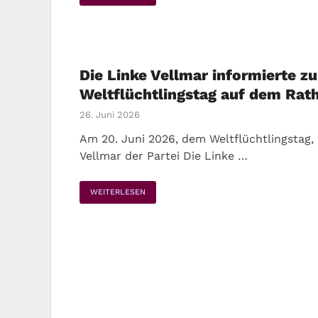
Die Linke Vellmar informierte z
Weltflüchtlingstag auf dem Rat
26. Juni 2026
Am 20. Juni 2026, dem Weltflüchtlingstag,
Vellmar der Partei Die Linke …
WEITERLESEN