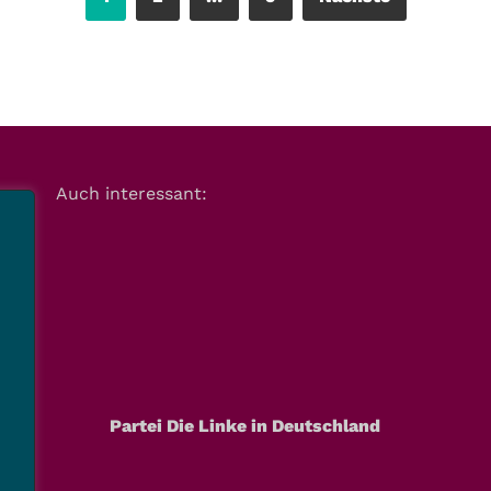
Auch interessant:
Partei Die Linke in Deutschland