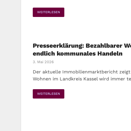
WEITERLESEN
Presseerklärung: Bezahlbarer 
endlich kommunales Handeln
3. Mai 2026
Der aktuelle Immobilienmarktbericht zeigt
Wohnen im Landkreis Kassel wird immer te
WEITERLESEN