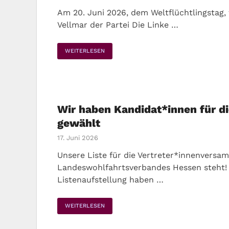
Am 20. Juni 2026, dem Weltflüchtlingstag,
Vellmar der Partei Die Linke …
WEITERLESEN
Wir haben Kandidat*innen für 
gewählt
17. Juni 2026
Unsere Liste für die Vertreter*innenversa
Landeswohlfahrtsverbandes Hessen steht! 
Listenaufstellung haben …
WEITERLESEN