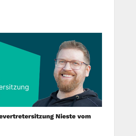
vertretersitzung Nieste vom