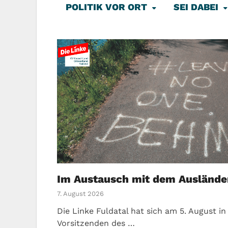
POLITIK VOR ORT
SEI DABEI
Im Austausch mit dem Auslände
7. August 2026
Die Linke Fuldatal hat sich am 5. August i
Vorsitzenden des …