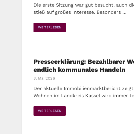
Die erste Sitzung war gut besucht, auch d
stieß auf großes Interesse. Besonders …
WEITERLESEN
Presseerklärung: Bezahlbarer 
endlich kommunales Handeln
3. Mai 2026
Der aktuelle Immobilienmarktbericht zeigt
Wohnen im Landkreis Kassel wird immer te
WEITERLESEN