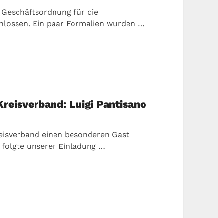
 Geschäftsordnung für die
lossen. Ein paar Formalien wurden …
Kreisverband: Luigi Pantisano
reisverband einen besonderen Gast
 folgte unserer Einladung …