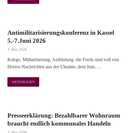
Antimilitarisierungskonferenz in Kassel
5.-7.Juni 2026
3. Mai 2026
Kriege, Militarisierung, Aufrüstung: die Feeds sind voll von
Horror-Nachrichten aus der Ukraine, dem Iran, …
WEITERLESEN
Presseerklärung: Bezahlbarer Wohnraum
braucht endlich kommunales Handeln
3. Mai 2026