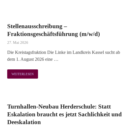
Stellenausschreibung –
Fraktionsgeschäftsführung (m/w/d)
27. Mai 2026
Die Kreistagsfraktion Die Linke im Landkreis Kassel sucht ab
dem 1. August 2026 eine …
WEITERLESEN
Turnhallen-Neubau Herderschule: Statt
Eskalation braucht es jetzt Sachlichkeit und
Deeskalation