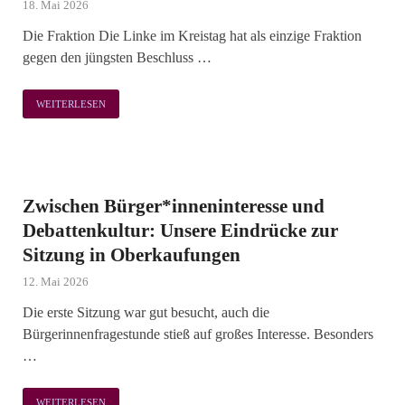
18. Mai 2026
Die Fraktion Die Linke im Kreistag hat als einzige Fraktion
gegen den jüngsten Beschluss …
WEITERLESEN
Zwischen Bürger*inneninteresse und
Debattenkultur: Unsere Eindrücke zur
Sitzung in Oberkaufungen
12. Mai 2026
Die erste Sitzung war gut besucht, auch die
Bürgerinnenfragestunde stieß auf großes Interesse. Besonders
…
WEITERLESEN