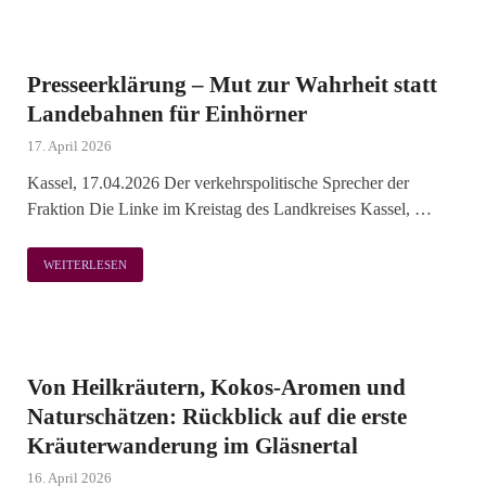
Presseerklärung – Mut zur Wahrheit statt
Landebahnen für Einhörner
17. April 2026
Kassel, 17.04.2026 Der verkehrspolitische Sprecher der
Fraktion Die Linke im Kreistag des Landkreises Kassel, …
WEITERLESEN
Von Heilkräutern, Kokos-Aromen und
Naturschätzen: Rückblick auf die erste
Kräuterwanderung im Gläsnertal
16. April 2026