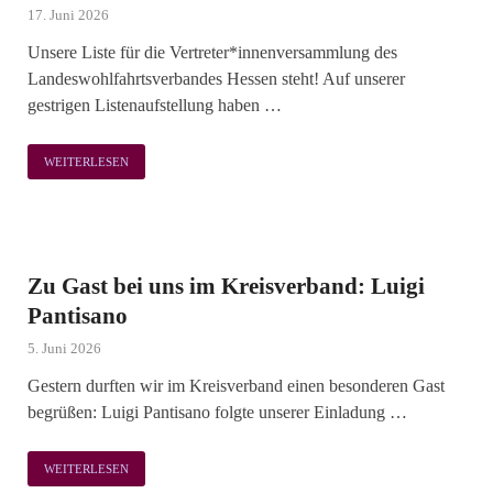
17. Juni 2026
Unsere Liste für die Vertreter*innenversammlung des
Landeswohlfahrtsverbandes Hessen steht! Auf unserer
gestrigen Listenaufstellung haben …
WEITERLESEN
Zu Gast bei uns im Kreisverband: Luigi
Pantisano
5. Juni 2026
Gestern durften wir im Kreisverband einen besonderen Gast
begrüßen: Luigi Pantisano folgte unserer Einladung …
WEITERLESEN