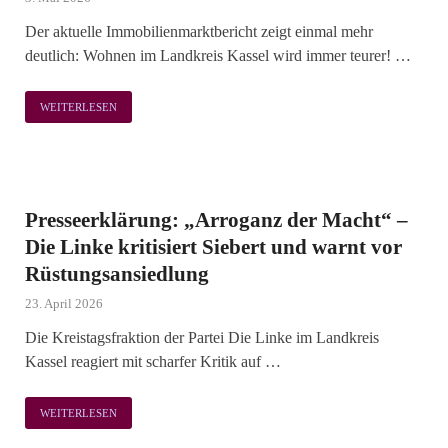
Der aktuelle Immobilienmarktbericht zeigt einmal mehr
deutlich: Wohnen im Landkreis Kassel wird immer teurer! …
WEITERLESEN
Presseerklärung: „Arroganz der Macht“ –
Die Linke kritisiert Siebert und warnt vor
Rüstungsansiedlung
23. April 2026
Die Kreistagsfraktion der Partei Die Linke im Landkreis
Kassel reagiert mit scharfer Kritik auf …
WEITERLESEN