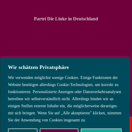
Partei Die Linke in Deutschland
Wir schätzen Privatsphäre
Wir verwenden möglichst wenige Cookies. Einige Funktionen der
Website benötigen allerdings Cookie-Technologien, um korrekt zu
funktionieren. Personalisierte Anzeigen oder Datenverkehrsanalysen
betreiben wir selbstverständlich nicht. Allerdings binden wir an
einigen Stellen externe Inhalte ein, die möglicherweise derartiges
mit sich bringen. Wenn Sie auf „Alle akzeptieren" klicken, stimmen
Sie der Anwendung von Cookies insgesamt zu.
Copyright © 2025 Die Linke Kreisverband Kassel-Land