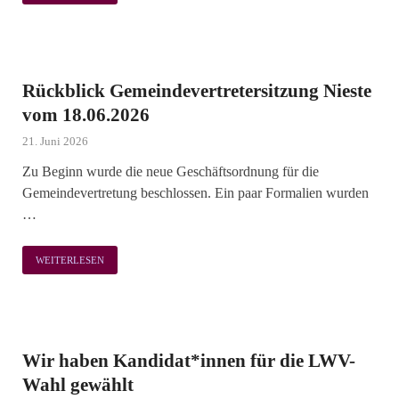
Rückblick Gemeindevertretersitzung Nieste
vom 18.06.2026
21. Juni 2026
Zu Beginn wurde die neue Geschäftsordnung für die
Gemeindevertretung beschlossen. Ein paar Formalien wurden
…
WEITERLESEN
Wir haben Kandidat*innen für die LWV-
Wahl gewählt