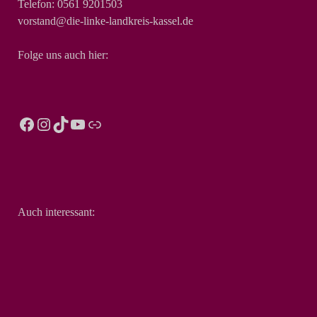
Telefon: 0561 9201503
vorstand@die-linke-landkreis-kassel.de
Folge uns auch hier:
Auch interessant: