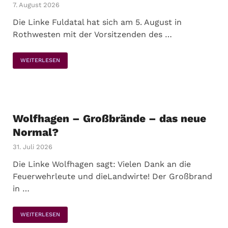
7. August 2026
Die Linke Fuldatal hat sich am 5. August in
Rothwesten mit der Vorsitzenden des …
WEITERLESEN
Wolfhagen – Großbrände – das neue
Normal?
31. Juli 2026
Die Linke Wolfhagen sagt: Vielen Dank an die
Feuerwehrleute und dieLandwirte! Der Großbrand
in …
WEITERLESEN