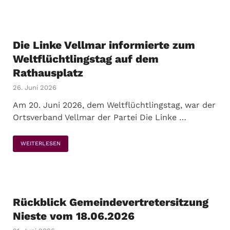
Die Linke Vellmar informierte zum
Weltflüchtlingstag auf dem
Rathausplatz
26. Juni 2026
Am 20. Juni 2026, dem Weltflüchtlingstag, war der
Ortsverband Vellmar der Partei Die Linke …
WEITERLESEN
Rückblick Gemeindevertretersitzung
Nieste vom 18.06.2026