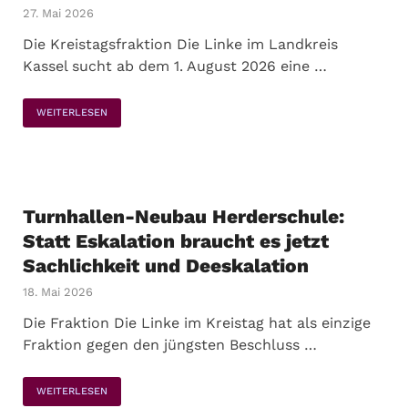
27. Mai 2026
Die Kreistagsfraktion Die Linke im Landkreis
Kassel sucht ab dem 1. August 2026 eine …
WEITERLESEN
Turnhallen-Neubau Herderschule:
Statt Eskalation braucht es jetzt
Sachlichkeit und Deeskalation
18. Mai 2026
Die Fraktion Die Linke im Kreistag hat als einzige
Fraktion gegen den jüngsten Beschluss …
WEITERLESEN