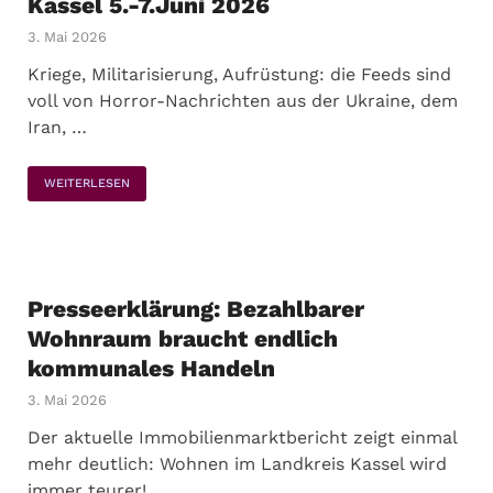
Kassel 5.-7.Juni 2026
3. Mai 2026
Kriege, Militarisierung, Aufrüstung: die Feeds sind
voll von Horror-Nachrichten aus der Ukraine, dem
Iran, …
WEITERLESEN
Presseerklärung: Bezahlbarer
Wohnraum braucht endlich
kommunales Handeln
3. Mai 2026
Der aktuelle Immobilienmarktbericht zeigt einmal
mehr deutlich: Wohnen im Landkreis Kassel wird
immer teurer! …