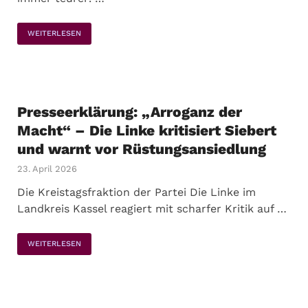
WEITERLESEN
Presseerklärung: „Arroganz der
Macht“ – Die Linke kritisiert Siebert
und warnt vor Rüstungsansiedlung
23. April 2026
Die Kreistagsfraktion der Partei Die Linke im
Landkreis Kassel reagiert mit scharfer Kritik auf …
WEITERLESEN