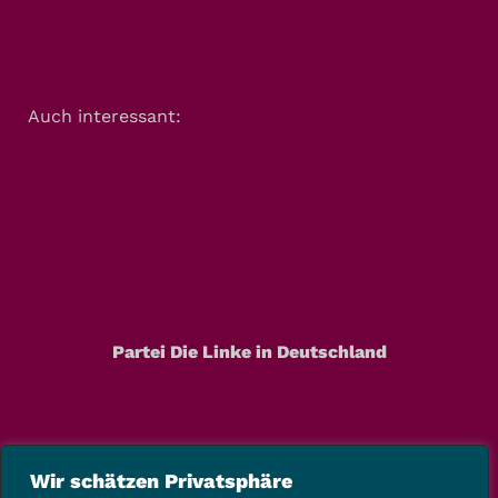
Auch interessant:
Partei Die Linke in Deutschland
Wir schätzen Privatsphäre