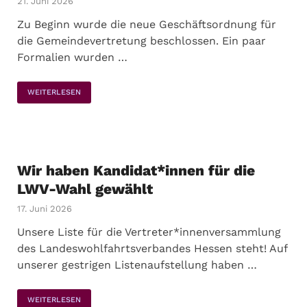
21. Juni 2026
Zu Beginn wurde die neue Geschäftsordnung für
die Gemeindevertretung beschlossen. Ein paar
Formalien wurden …
WEITERLESEN
Wir haben Kandidat*innen für die
LWV-Wahl gewählt
17. Juni 2026
Unsere Liste für die Vertreter*innenversammlung
des Landeswohlfahrtsverbandes Hessen steht! Auf
unserer gestrigen Listenaufstellung haben …
WEITERLESEN