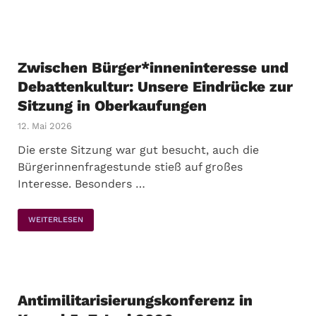
Zwischen Bürger*inneninteresse und
Debattenkultur: Unsere Eindrücke zur
Sitzung in Oberkaufungen
12. Mai 2026
Die erste Sitzung war gut besucht, auch die
Bürgerinnenfragestunde stieß auf großes
Interesse. Besonders …
WEITERLESEN
Antimilitarisierungskonferenz in