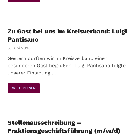
Zu Gast bei uns im Kreisverband: Luigi
Pantisano
5. Juni 2026
Gestern durften wir im Kreisverband einen
besonderen Gast begrüßen: Luigi Pantisano folgte
unserer Einladung …
WEITERLESEN
Stellenausschreibung –
Fraktionsgeschäftsführung (m/w/d)