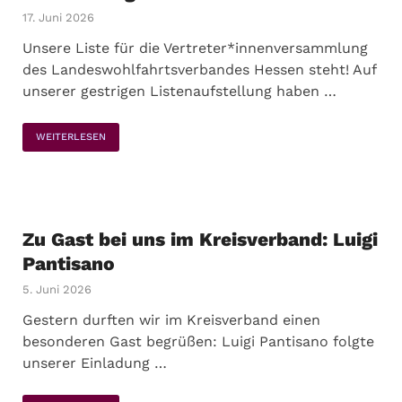
17. Juni 2026
Unsere Liste für die Vertreter*innenversammlung
des Landeswohlfahrtsverbandes Hessen steht! Auf
unserer gestrigen Listenaufstellung haben …
WEITERLESEN
Zu Gast bei uns im Kreisverband: Luigi
Pantisano
5. Juni 2026
Gestern durften wir im Kreisverband einen
besonderen Gast begrüßen: Luigi Pantisano folgte
unserer Einladung …