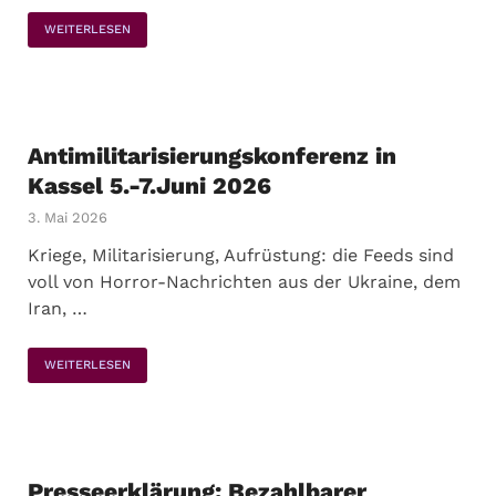
WEITERLESEN
Antimilitarisierungskonferenz in
Kassel 5.-7.Juni 2026
3. Mai 2026
Kriege, Militarisierung, Aufrüstung: die Feeds sind
voll von Horror-Nachrichten aus der Ukraine, dem
Iran, …
WEITERLESEN
Presseerklärung: Bezahlbarer