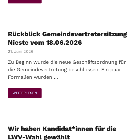
Rückblick Gemeindevertretersitzung
Nieste vom 18.06.2026
21. Juni 2026
Zu Beginn wurde die neue Geschäftsordnung für
die Gemeindevertretung beschlossen. Ein paar
Formalien wurden …
WEITERLESEN
Wir haben Kandidat*innen für die
LWV-Wahl gewählt