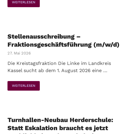
WEITERLESEN
Stellenausschreibung –
Fraktionsgeschäftsführung (m/w/d)
27. Mai 2026
Die Kreistagsfraktion Die Linke im Landkreis
Kassel sucht ab dem 1. August 2026 eine …
WEITERLESEN
Turnhallen-Neubau Herderschule:
Statt Eskalation braucht es jetzt