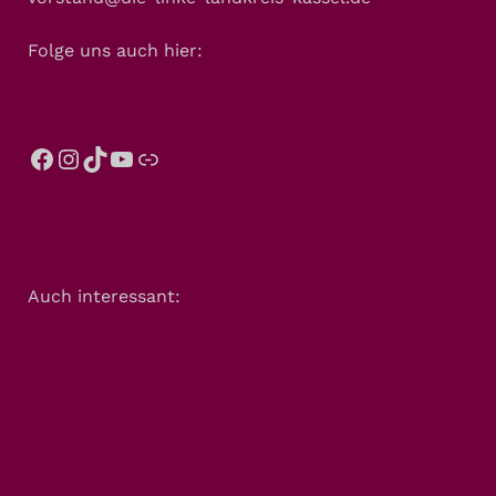
Folge uns auch hier:
Auch interessant: