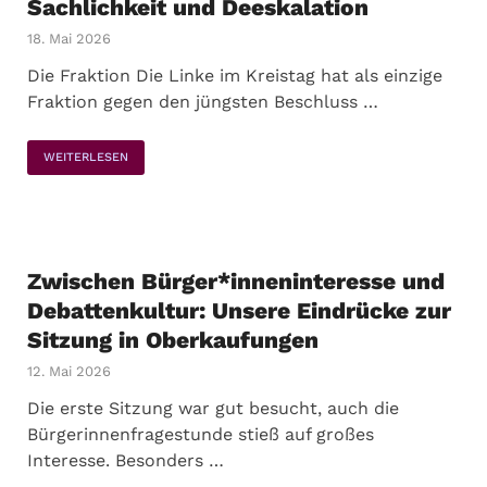
Sachlichkeit und Deeskalation
18. Mai 2026
Die Fraktion Die Linke im Kreistag hat als einzige
Fraktion gegen den jüngsten Beschluss …
WEITERLESEN
Zwischen Bürger*inneninteresse und
Debattenkultur: Unsere Eindrücke zur
Sitzung in Oberkaufungen
12. Mai 2026
Die erste Sitzung war gut besucht, auch die
Bürgerinnenfragestunde stieß auf großes
Interesse. Besonders …