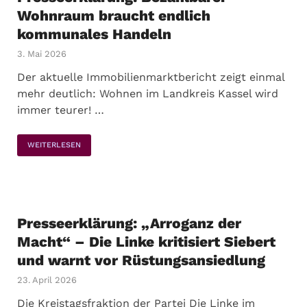
Wohnraum braucht endlich
kommunales Handeln
3. Mai 2026
Der aktuelle Immobilienmarktbericht zeigt einmal
mehr deutlich: Wohnen im Landkreis Kassel wird
immer teurer! …
WEITERLESEN
Presseerklärung: „Arroganz der
Macht“ – Die Linke kritisiert Siebert
und warnt vor Rüstungsansiedlung
23. April 2026
Die Kreistagsfraktion der Partei Die Linke im