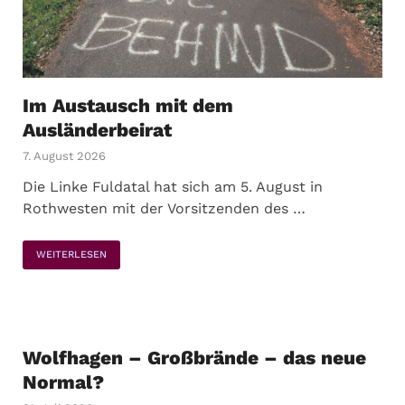
Im Austausch mit dem
Ausländerbeirat
7. August 2026
Die Linke Fuldatal hat sich am 5. August in
Rothwesten mit der Vorsitzenden des …
WEITERLESEN
Wolfhagen – Großbrände – das neue
Normal?