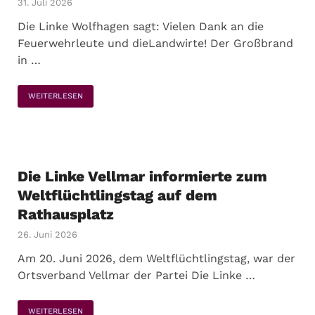
31. Juli 2026
Die Linke Wolfhagen sagt: Vielen Dank an die
Feuerwehrleute und dieLandwirte! Der Großbrand
in …
WEITERLESEN
Die Linke Vellmar informierte zum
Weltflüchtlingstag auf dem
Rathausplatz
26. Juni 2026
Am 20. Juni 2026, dem Weltflüchtlingstag, war der
Ortsverband Vellmar der Partei Die Linke …
WEITERLESEN