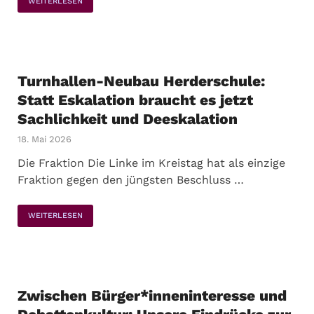
WEITERLESEN
Turnhallen-Neubau Herderschule:
Statt Eskalation braucht es jetzt
Sachlichkeit und Deeskalation
18. Mai 2026
Die Fraktion Die Linke im Kreistag hat als einzige
Fraktion gegen den jüngsten Beschluss …
WEITERLESEN
Zwischen Bürger*inneninteresse und