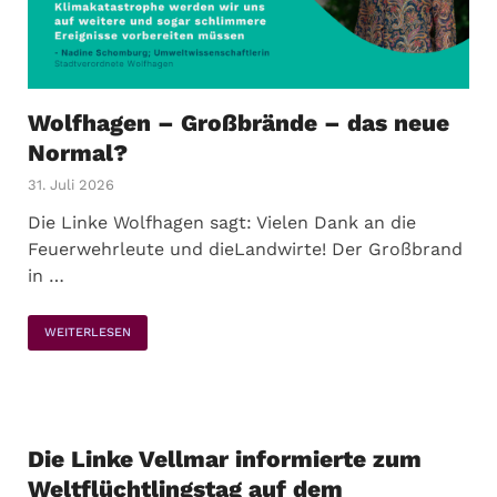
Wolfhagen – Großbrände – das neue
Normal?
31. Juli 2026
Die Linke Wolfhagen sagt: Vielen Dank an die
Feuerwehrleute und dieLandwirte! Der Großbrand
in …
WEITERLESEN
Die Linke Vellmar informierte zum
Weltflüchtlingstag auf dem