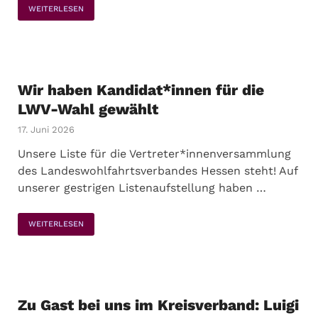
WEITERLESEN
Wir haben Kandidat*innen für die
LWV-Wahl gewählt
17. Juni 2026
Unsere Liste für die Vertreter*innenversammlung
des Landeswohlfahrtsverbandes Hessen steht! Auf
unserer gestrigen Listenaufstellung haben …
WEITERLESEN
Zu Gast bei uns im Kreisverband: Luigi