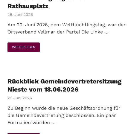
Rathausplatz
26. Juni 2026
Am 20. Juni 2026, dem Weltflüchtlingstag, war der
Ortsverband Vellmar der Partei Die Linke …
WEITERLESEN
Rückblick Gemeindevertretersitzung
Nieste vom 18.06.2026
21. Juni 2026
Zu Beginn wurde die neue Geschäftsordnung für
die Gemeindevertretung beschlossen. Ein paar
Formalien wurden …