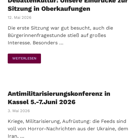
Debattenkultur: Unsere Eindrücke zur
Sitzung in Oberkaufungen
12. Mai 2026
Die erste Sitzung war gut besucht, auch die
Bürgerinnenfragestunde stieß auf großes
Interesse. Besonders …
WEITERLESEN
Antimilitarisierungskonferenz in
Kassel 5.-7.Juni 2026
3. Mai 2026
Kriege, Militarisierung, Aufrüstung: die Feeds sind
voll von Horror-Nachrichten aus der Ukraine, dem
Iran, …