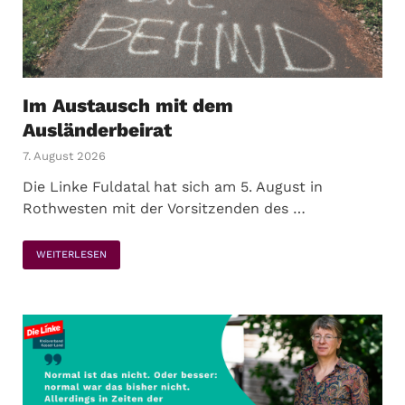
Im Austausch mit dem
Ausländerbeirat
7. August 2026
Die Linke Fuldatal hat sich am 5. August in
Rothwesten mit der Vorsitzenden des …
WEITERLESEN