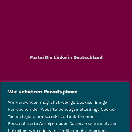
Partei Die Linke in Deutschland
Wir schätzen Privatsphäre
Wir verwenden möglichst wenige Cookies. Einige
Funktionen der Website benötigen allerdings Cookie-
Technologien, um korrekt zu funktionieren.
Personalisierte Anzeigen oder Datenverkehrsanalysen
betreiben wir selbstverständlich nicht. Allerdings