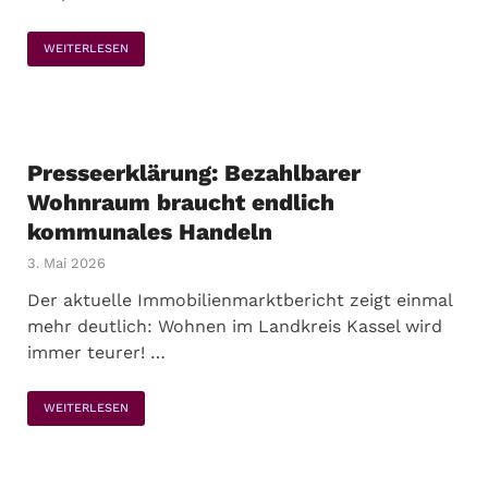
WEITERLESEN
Presseerklärung: Bezahlbarer
Wohnraum braucht endlich
kommunales Handeln
3. Mai 2026
Der aktuelle Immobilienmarktbericht zeigt einmal
mehr deutlich: Wohnen im Landkreis Kassel wird
immer teurer! …
WEITERLESEN