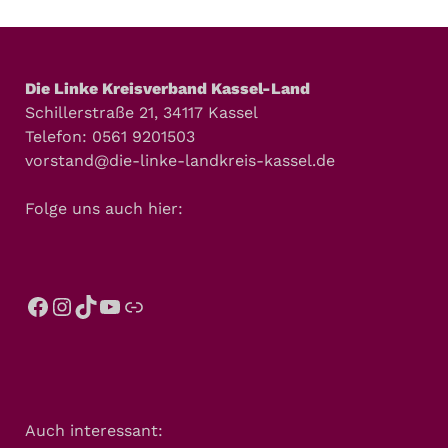
Die Linke Kreisverband Kassel-Land
Schillerstraße 21, 34117 Kassel
Telefon: 0561 9201503
vorstand@die-linke-landkreis-kassel.de
Folge uns auch hier:
Auch interessant: