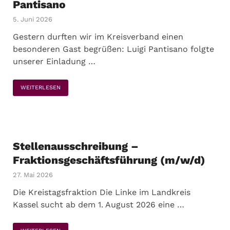
Pantisano
5. Juni 2026
Gestern durften wir im Kreisverband einen
besonderen Gast begrüßen: Luigi Pantisano folgte
unserer Einladung …
WEITERLESEN
Stellenausschreibung –
Fraktionsgeschäftsführung (m/w/d)
27. Mai 2026
Die Kreistagsfraktion Die Linke im Landkreis
Kassel sucht ab dem 1. August 2026 eine …