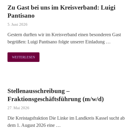
Zu Gast bei uns im Kreisverband: Luigi
Pantisano
5. Juni 2026
Gestern durften wir im Kreisverband einen besonderen Gast
begrüßen: Luigi Pantisano folgte unserer Einladung …
WEITERLESEN
Stellenausschreibung –
Fraktionsgeschäftsführung (m/w/d)
27. Mai 2026
Die Kreistagsfraktion Die Linke im Landkreis Kassel sucht ab
dem 1. August 2026 eine …