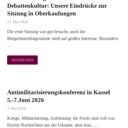
Debattenkultur: Unsere Eindrücke zur
Sitzung in Oberkaufungen
12. Mai 2026
Die erste Sitzung war gut besucht, auch die
Bürgerinnenfragestunde stieß auf großes Interesse. Besonders
…
WEITERLESEN
Antimilitarisierungskonferenz in Kassel
5.-7.Juni 2026
3. Mai 2026
Kriege, Militarisierung, Aufrüstung: die Feeds sind voll von
Horror-Nachrichten aus der Ukraine, dem Iran, …