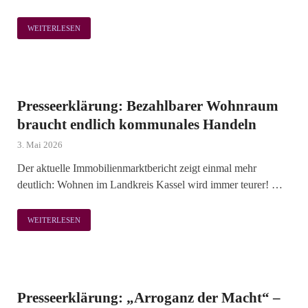
WEITERLESEN
Presseerklärung: Bezahlbarer Wohnraum
braucht endlich kommunales Handeln
3. Mai 2026
Der aktuelle Immobilienmarktbericht zeigt einmal mehr
deutlich: Wohnen im Landkreis Kassel wird immer teurer! …
WEITERLESEN
Presseerklärung: „Arroganz der Macht“ –