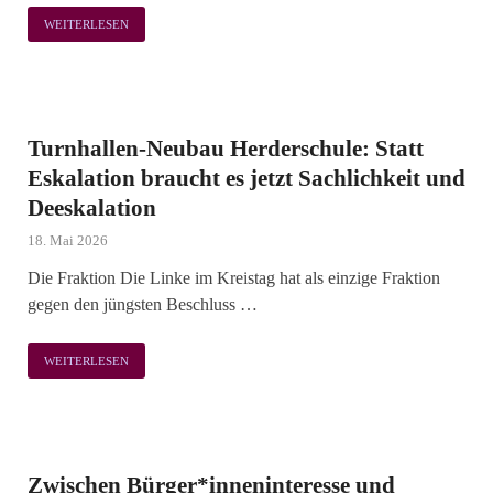
WEITERLESEN
Turnhallen-Neubau Herderschule: Statt
Eskalation braucht es jetzt Sachlichkeit und
Deeskalation
18. Mai 2026
Die Fraktion Die Linke im Kreistag hat als einzige Fraktion
gegen den jüngsten Beschluss …
WEITERLESEN
Zwischen Bürger*inneninteresse und