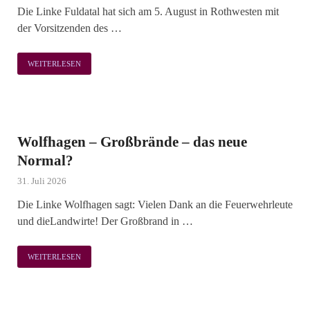
Die Linke Fuldatal hat sich am 5. August in Rothwesten mit
der Vorsitzenden des …
WEITERLESEN
Wolfhagen – Großbrände – das neue
Normal?
31. Juli 2026
Die Linke Wolfhagen sagt: Vielen Dank an die Feuerwehrleute
und dieLandwirte! Der Großbrand in …
WEITERLESEN