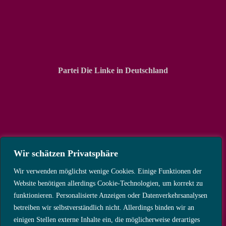
Partei Die Linke in Deutschland
Wir schätzen Privatsphäre
Wir verwenden möglichst wenige Cookies. Einige Funktionen der
Website benötigen allerdings Cookie-Technologien, um korrekt zu
funktionieren. Personalisierte Anzeigen oder Datenverkehrsanalysen
betreiben wir selbstverständlich nicht. Allerdings binden wir an
einigen Stellen externe Inhalte ein, die möglicherweise derartiges