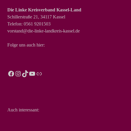
Die Linke Kreisverband Kassel-Land
Schillerstraße 21, 34117 Kassel
Telefon: 0561 9201503
vorstand@die-linke-landkreis-kassel.de
Folge uns auch hier:
Auch interessant: