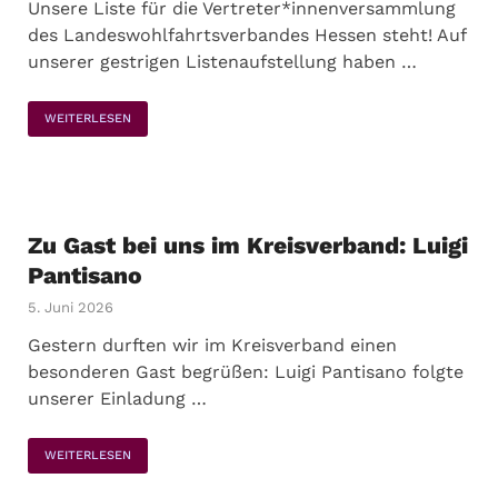
Unsere Liste für die Vertreter*innenversammlung
des Landeswohlfahrtsverbandes Hessen steht! Auf
unserer gestrigen Listenaufstellung haben …
WEITERLESEN
Zu Gast bei uns im Kreisverband: Luigi
Pantisano
5. Juni 2026
Gestern durften wir im Kreisverband einen
besonderen Gast begrüßen: Luigi Pantisano folgte
unserer Einladung …
WEITERLESEN