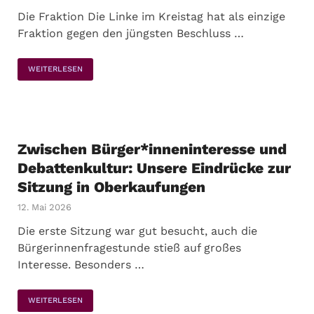
Die Fraktion Die Linke im Kreistag hat als einzige
Fraktion gegen den jüngsten Beschluss …
WEITERLESEN
Zwischen Bürger*inneninteresse und
Debattenkultur: Unsere Eindrücke zur
Sitzung in Oberkaufungen
12. Mai 2026
Die erste Sitzung war gut besucht, auch die
Bürgerinnenfragestunde stieß auf großes
Interesse. Besonders …
WEITERLESEN