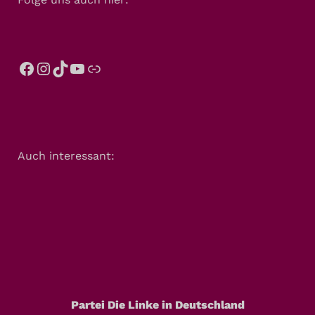
Auch interessant:
Partei Die Linke in Deutschland