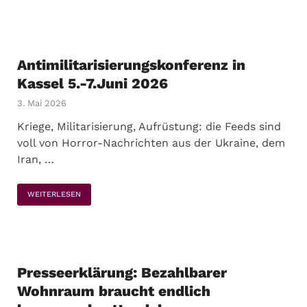
Antimilitarisierungskonferenz in
Kassel 5.-7.Juni 2026
3. Mai 2026
Kriege, Militarisierung, Aufrüstung: die Feeds sind
voll von Horror-Nachrichten aus der Ukraine, dem
Iran, …
WEITERLESEN
Presseerklärung: Bezahlbarer
Wohnraum braucht endlich