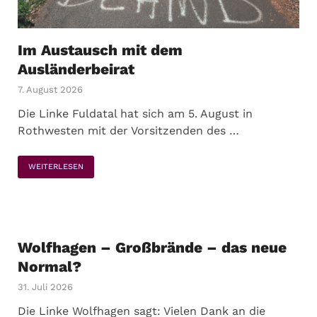
Im Austausch mit dem
Ausländerbeirat
7. August 2026
Die Linke Fuldatal hat sich am 5. August in
Rothwesten mit der Vorsitzenden des …
WEITERLESEN
Wolfhagen – Großbrände – das neue
Normal?
31. Juli 2026
Die Linke Wolfhagen sagt: Vielen Dank an die