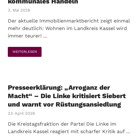
kommunales Handeln
3. Mai 2026
Der aktuelle Immobilienmarktbericht zeigt einmal
mehr deutlich: Wohnen im Landkreis Kassel wird
immer teurer! …
WEITERLESEN
Presseerklärung: „Arroganz der
Macht“ – Die Linke kritisiert Siebert
und warnt vor Rüstungsansiedlung
23. April 2026
Die Kreistagsfraktion der Partei Die Linke im
Landkreis Kassel reagiert mit scharfer Kritik auf …