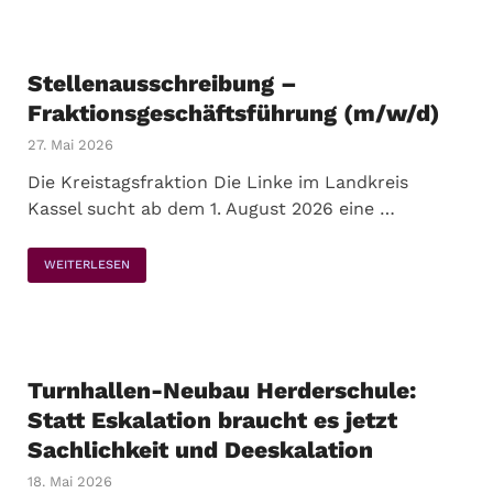
Stellenausschreibung –
Fraktionsgeschäftsführung (m/w/d)
27. Mai 2026
Die Kreistagsfraktion Die Linke im Landkreis
Kassel sucht ab dem 1. August 2026 eine …
WEITERLESEN
Turnhallen-Neubau Herderschule:
Statt Eskalation braucht es jetzt
Sachlichkeit und Deeskalation
18. Mai 2026