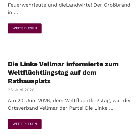
Feuerwehrleute und dieLandwirte! Der Großbrand
in …
WEITERLESEN
Die Linke Vellmar informierte zum
Weltflüchtlingstag auf dem
Rathausplatz
26. Juni 2026
Am 20. Juni 2026, dem Weltflüchtlingstag, war der
Ortsverband Vellmar der Partei Die Linke …
WEITERLESEN