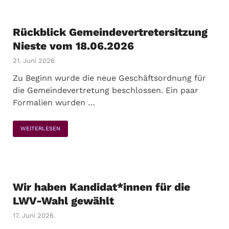
Rückblick Gemeindevertretersitzung
Nieste vom 18.06.2026
21. Juni 2026
Zu Beginn wurde die neue Geschäftsordnung für
die Gemeindevertretung beschlossen. Ein paar
Formalien wurden …
WEITERLESEN
Wir haben Kandidat*innen für die
LWV-Wahl gewählt
17. Juni 2026