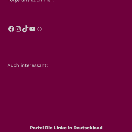
Auch interessant:
Partei Die Linke in Deutschland