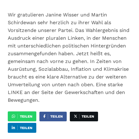
Wir gratulieren Janine Wisser und Martin
Schirdewan sehr herzlich zu ihrer Wahl als
Vorsitzende unserer Partei. Das Wahlergebnis sind
Ausdruck einer pluralen Linken, in der Menschen
mit unterschiedlichen politischen Hintergründen
zusammengefunden haben. Jetzt heißt es,
gemeinsam nach vorne zu gehen. In Zeiten von
Ausrüstung, Sozialabbau, Inflation und Klimakrise
braucht es eine klare Alternative zu der weiteren
Umverteilung von unten nach oben. Eine starke
LINKE an der Seite der Gewerkschaften und den
Bewegungen.
TEILEN
TEILEN
TEILEN
TEILEN