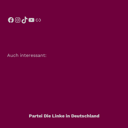
Auch interessant:
Partei Die Linke in Deutschland