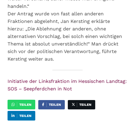
handeln.“
Der Antrag wurde von fast allen anderen
Fraktionen abgelehnt, Jan Kersting erklärte
hierzu: „Die Ablehnung der anderen, ohne
alternativen Vorschlag, bei solch einen wichtigen
Thema ist absolut unverständlich!“ Man drückt
sich vor der politischen Verantwortung, führte
Kersting weiter aus.
Initiative der Linksfraktion im Hessischen Landtag:
SOS – Seepferdchen in Not
TEILEN
TEILEN
TEILEN
TEILEN