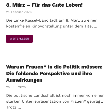
8. März – Für das Gute Leben!
21. Februar 2026
Die Linke Kassel-Land lädt am 8. März zu einer
kostenfreien Kinovorstellung unter dem Titel …
WEITERLESEN
Warum Frauen* in die Politik müssen:
Die fehlende Perspektive und ihre
Auswirkungen
25. Juli 2025
Die politische Landschaft ist noch immer von einer
starken Unterrepräsentation von Frauen* geprägt.
Trotz …