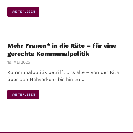
WEITERLESEN
Mehr Frauen* in die Räte – für eine
gerechte Kommunalpolitik
19. Mai 2025
Kommunalpolitik betrifft uns alle – von der Kita
über den Nahverkehr bis hin zu …
WEITERLESEN