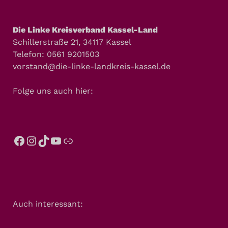
Die Linke Kreisverband Kassel-Land
Schillerstraße 21, 34117 Kassel
Telefon: 0561 9201503
vorstand@die-linke-landkreis-kassel.de
Folge uns auch hier:
Auch interessant: