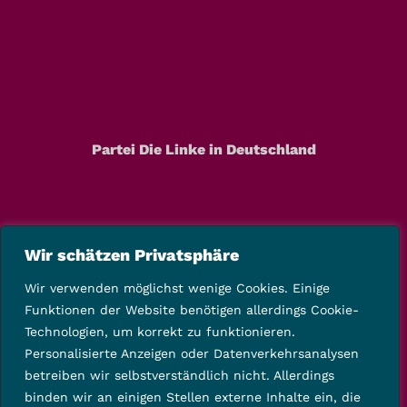
Partei Die Linke in Deutschland
Wir schätzen Privatsphäre
Wir verwenden möglichst wenige Cookies. Einige
Funktionen der Website benötigen allerdings Cookie-
Technologien, um korrekt zu funktionieren.
Personalisierte Anzeigen oder Datenverkehrsanalysen
betreiben wir selbstverständlich nicht. Allerdings
binden wir an einigen Stellen externe Inhalte ein, die