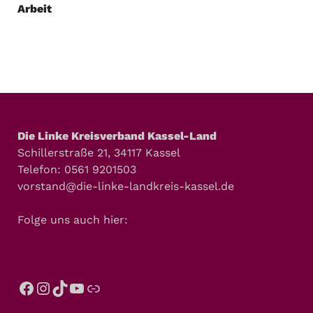
Arbeit
Die Linke Kreisverband Kassel-Land
Schillerstraße 21, 34117 Kassel
Telefon: 0561 9201503
vorstand@die-linke-landkreis-kassel.de
Folge uns auch hier: