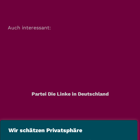
Auch interessant:
Partei Die Linke in Deutschland
Wir schätzen Privatsphäre