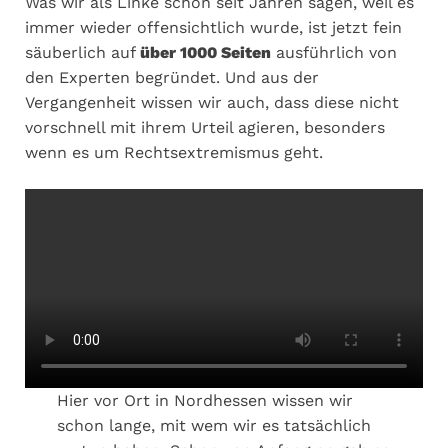
Was wir als Linke schon seit Jahren sagen, weil es
immer wieder offensichtlich wurde, ist jetzt fein
säuberlich auf
über 1000 Seiten
ausführlich von
den Experten begründet. Und aus der
Vergangenheit wissen wir auch, dass diese nicht
vorschnell mit ihrem Urteil agieren, besonders
wenn es um Rechtsextremismus geht.
Hier vor Ort in Nordhessen wissen wir
schon lange, mit wem wir es tatsächlich