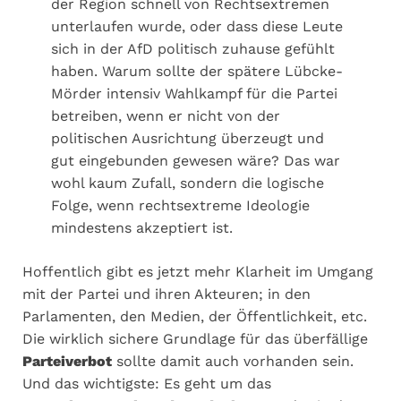
der Region schnell von Rechtsextremen
unterlaufen wurde, oder dass diese Leute
sich in der AfD politisch zuhause gefühlt
haben. Warum sollte der spätere Lübcke-
Mörder intensiv Wahlkampf für die Partei
betreiben, wenn er nicht von der
politischen Ausrichtung überzeugt und
gut eingebunden gewesen wäre? Das war
wohl kaum Zufall, sondern die logische
Folge, wenn rechtsextreme Ideologie
mindestens akzeptiert ist.
Hoffentlich gibt es jetzt mehr Klarheit im Umgang
mit der Partei und ihren Akteuren; in den
Parlamenten, den Medien, der Öffentlichkeit, etc.
Die wirklich sichere Grundlage für das überfällige
Parteiverbot
sollte damit auch vorhanden sein.
Und das wichtigste: Es geht um das