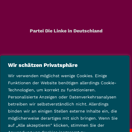
Partei Die Linke in Deutschland
Wir schätzen Privatsphäre
Wir verwenden möglichst wenige Cookies. Einige
Funktionen der Website benötigen allerdings Cookie-
Technologien, um korrekt zu funktionieren.
Personalisierte Anzeigen oder Datenverkehrsanalysen
betreiben wir selbstverständlich nicht. Allerdings
binden wir an einigen Stellen externe Inhalte ein, die
möglicherweise derartiges mit sich bringen. Wenn Sie
auf „Alle akzeptieren" klicken, stimmen Sie der