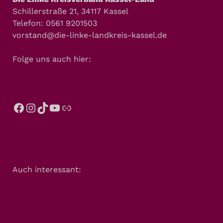
Schillerstraße 21, 34117 Kassel
Telefon: 0561 9201503
vorstand@die-linke-landkreis-kassel.de
Folge uns auch hier:
Auch interessant: