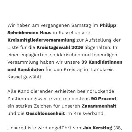
Wir haben am vergangenen Samstag im
Philipp
Scheidemann Haus
in Kassel unsere
Kreismitgliederversammlung
zur Aufstellung der
Liste für die
Kreistagswahl 2026
abgehalten. In
einer engagierten, solidarischen und lebendigen
Versammlung haben wir unsere
39 Kandidatinnen
und Kandidaten
für den Kreistag im Landkreis
Kassel gewählt.
Alle Kandidierenden erhielten beeindruckende
Zustimmungswerte von mindestens
90 Prozent
,
ein starkes Zeichen für unseren
Zusammenhalt
und die
Geschlossenheit
im Kreisverband.
Unsere Liste wird angeführt von
Jan Kersting
(38,