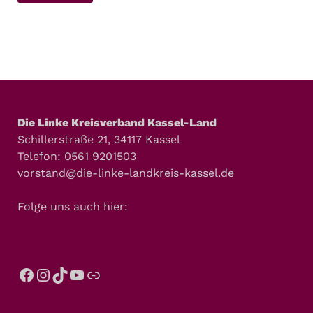
Die Linke Kreisverband Kassel-Land
Schillerstraße 21, 34117 Kassel
Telefon: 0561 9201503
vorstand@die-linke-landkreis-kassel.de
Folge uns auch hier: