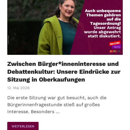
Zwischen Bürger*inneninteresse und
Debattenkultur: Unsere Eindrücke zur
Sitzung in Oberkaufungen
12. Mai 2026
Die erste Sitzung war gut besucht, auch die
Bürgerinnenfragestunde stieß auf großes
Interesse. Besonders …
WEITERLESEN