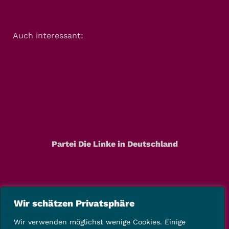
Auch interessant:
Partei Die Linke in Deutschland
Wir schätzen Privatsphäre
Wir verwenden möglichst wenige Cookies. Einige