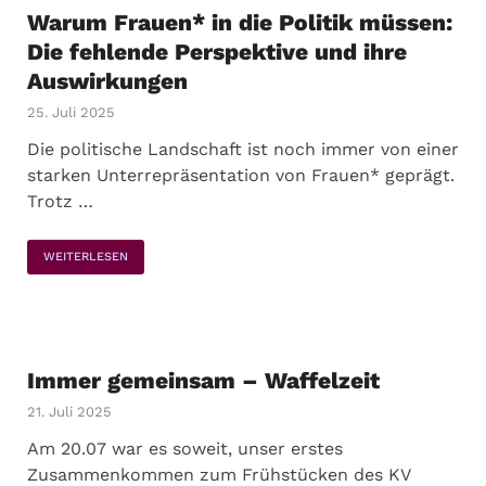
Warum Frauen* in die Politik müssen:
Die fehlende Perspektive und ihre
Auswirkungen
25. Juli 2025
Die politische Landschaft ist noch immer von einer
starken Unterrepräsentation von Frauen* geprägt.
Trotz …
WEITERLESEN
Immer gemeinsam – Waffelzeit
21. Juli 2025
Am 20.07 war es soweit, unser erstes
Zusammenkommen zum Frühstücken des KV