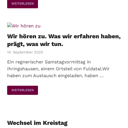
WEITERLESEN
Wir hören zu. Was wir erfahren haben,
prägt, was wir tun.
14. September 2025
Ein regnerischer Samstagvormittag in
Ihringshausen, einem Ortsteil von Fuldatal.Wir
haben zum Austausch eingeladen, haben …
WEITERLESEN
Wechsel im Kreistag