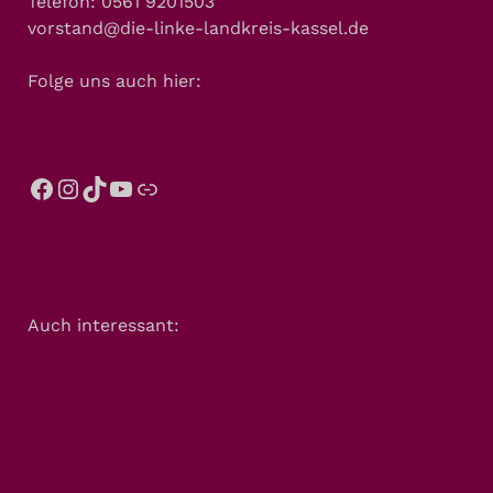
Telefon: 0561 9201503
vorstand@die-linke-landkreis-kassel.de
Folge uns auch hier:
Auch interessant: