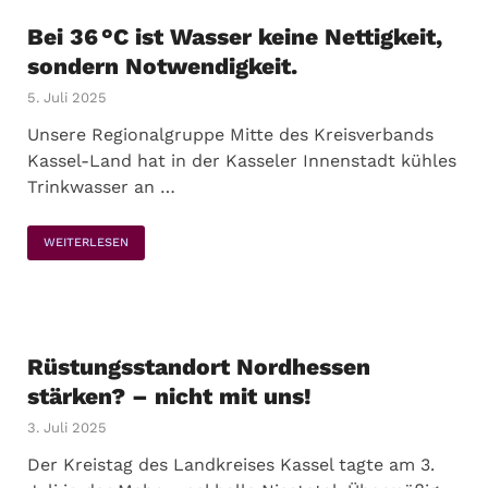
Bei 36 °C ist Wasser keine Nettigkeit,
sondern Notwendigkeit.
5. Juli 2025
Unsere Regionalgruppe Mitte des Kreisverbands
Kassel-Land hat in der Kasseler Innenstadt kühles
Trinkwasser an …
WEITERLESEN
Rüstungsstandort Nordhessen
stärken? – nicht mit uns!
3. Juli 2025
Der Kreistag des Landkreises Kassel tagte am 3.