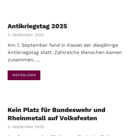
Antikriegstag 2025
2. September 2025
Am 1. September fand in Kassel der diesjährige
Antikriegstag statt. Zahlreiche Menschen kamen
zusammen, …
WEITERLESEN
Kein Platz für Bundeswehr und
Rheinmetall auf Volksfesten
2. September 2025