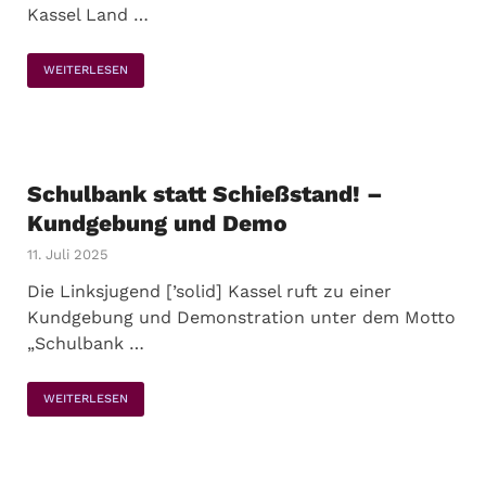
Kassel Land …
WEITERLESEN
Schulbank statt Schießstand! –
Kundgebung und Demo
11. Juli 2025
Die Linksjugend [’solid] Kassel ruft zu einer
Kundgebung und Demonstration unter dem Motto
„Schulbank …
WEITERLESEN