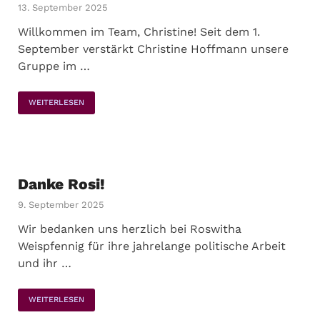
13. September 2025
Willkommen im Team, Christine! Seit dem 1.
September verstärkt Christine Hoffmann unsere
Gruppe im …
WEITERLESEN
Danke Rosi!
9. September 2025
Wir bedanken uns herzlich bei Roswitha
Weispfennig für ihre jahrelange politische Arbeit
und ihr …
WEITERLESEN