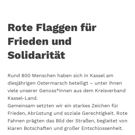
Rote Flaggen für
Frieden und
Solidarität
Rund 800 Menschen haben sich in Kassel am
diesjährigen Ostermarsch beteiligt – unter ihnen
viele unserer Genoss*innen aus dem Kreisverband
Kassel-Land.
Gemeinsam setzten wir ein starkes Zeichen für
Frieden, Abrüstung und soziale Gerechtigkeit. Rote
Fahnen prägten das Bild der Straßen, begleitet von
klaren Botschaften und großer Entschlossenheit.