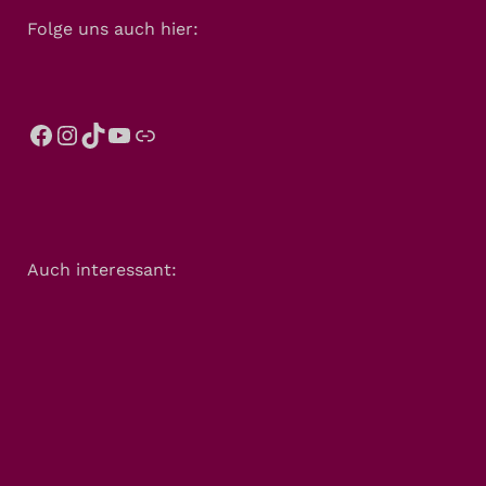
Folge uns auch hier:
Auch interessant: