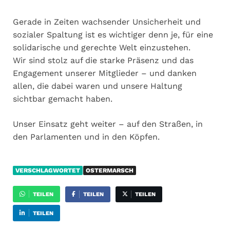
Gerade in Zeiten wachsender Unsicherheit und
sozialer Spaltung ist es wichtiger denn je, für eine
solidarische und gerechte Welt einzustehen.
Wir sind stolz auf die starke Präsenz und das
Engagement unserer Mitglieder – und danken
allen, die dabei waren und unsere Haltung
sichtbar gemacht haben.
Unser Einsatz geht weiter – auf den Straßen, in
den Parlamenten und in den Köpfen.
VERSCHLAGWORTET
OSTERMARSCH
TEILEN
TEILEN
TEILEN
TEILEN