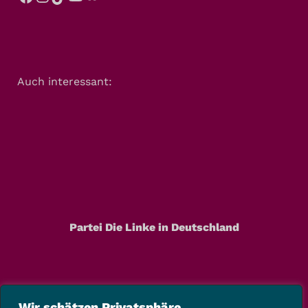
Auch interessant:
Partei Die Linke in Deutschland
Wir schätzen Privatsphäre