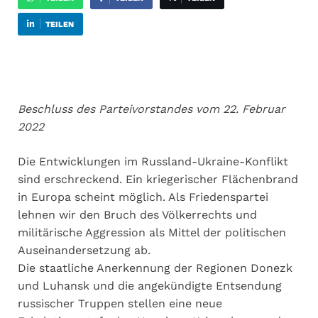
TEILEN
Beschluss des Parteivorstandes vom 22. Februar
2022
Die Entwicklungen im Russland-Ukraine-Konflikt
sind erschreckend. Ein kriegerischer Flächenbrand
in Europa scheint möglich. Als Friedenspartei
lehnen wir den Bruch des Völkerrechts und
militärische Aggression als Mittel der politischen
Auseinandersetzung ab.
Die staatliche Anerkennung der Regionen Donezk
und Luhansk und die angekündigte Entsendung
russischer Truppen stellen eine neue