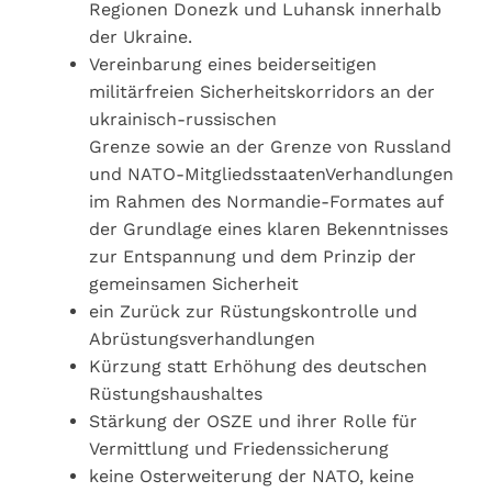
Regionen Donezk und Luhansk innerhalb
der Ukraine.
Vereinbarung eines beiderseitigen
militärfreien Sicherheitskorridors an der
ukrainisch-russischen
Grenze sowie an der Grenze von Russland
und NATO-MitgliedsstaatenVerhandlungen
im Rahmen des Normandie-Formates auf
der Grundlage eines klaren Bekenntnisses
zur Entspannung und dem Prinzip der
gemeinsamen Sicherheit
ein Zurück zur Rüstungskontrolle und
Abrüstungsverhandlungen
Kürzung statt Erhöhung des deutschen
Rüstungshaushaltes
Stärkung der OSZE und ihrer Rolle für
Vermittlung und Friedenssicherung
keine Osterweiterung der NATO, keine