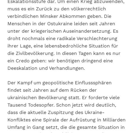
Eskalationsstufe dar. Um einen Krieg abzuwenden,
muss es ein Zurück zu den völkerrechtlich
verbindlichen Minsker Abkommen geben. Die
Menschen in der Ostukraine leiden seit Jahren
unter der kriegerischen Auseinandersetzung. Es
droht nochmals eine radikale Verschlechterung
ihrer Lage, eine lebensbedrohliche Situation für
die Zivilbevölkerung. In diesen Tagen kann es nur
ein Credo geben: wir benötigen dringend eine
Deeskalation und Verhandlungen.
Der Kampf um geopolitische Einflusssphären
findet seit Jahren auf dem Rücken der
ukrainischen Bevölkerung statt. Er forderte viele
Tausend Todesopfer. Schon jetzt wird deutlich,
dass die aktuelle Zuspitzung des Ukraine-
Konfliktes eine Spirale der Aufrüstung in Milliarden
Umfang in Gang setzt, die die gesamte Situation in