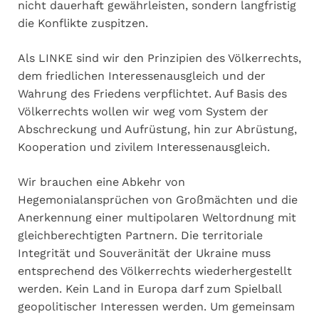
nicht dauerhaft gewährleisten, sondern langfristig
die Konflikte zuspitzen.
Als LINKE sind wir den Prinzipien des Völkerrechts,
dem friedlichen Interessenausgleich und der
Wahrung des Friedens verpflichtet. Auf Basis des
Völkerrechts wollen wir weg vom System der
Abschreckung und Aufrüstung, hin zur Abrüstung,
Kooperation und zivilem Interessenausgleich.
Wir brauchen eine Abkehr von
Hegemonialansprüchen von Großmächten und die
Anerkennung einer multipolaren Weltordnung mit
gleichberechtigten Partnern. Die territoriale
Integrität und Souveränität der Ukraine muss
entsprechend des Völkerrechts wiederhergestellt
werden. Kein Land in Europa darf zum Spielball
geopolitischer Interessen werden. Um gemeinsam