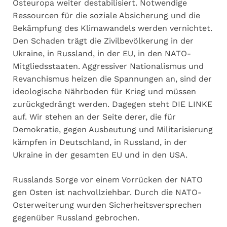
Osteuropa weiter destabilisiert. Notwendige
Ressourcen für die soziale Absicherung und die
Bekämpfung des Klimawandels werden vernichtet.
Den Schaden trägt die Zivilbevölkerung in der
Ukraine, in Russland, in der EU, in den NATO-
Mitgliedsstaaten. Aggressiver Nationalismus und
Revanchismus heizen die Spannungen an, sind der
ideologische Nährboden für Krieg und müssen
zurückgedrängt werden. Dagegen steht DIE LINKE
auf. Wir stehen an der Seite derer, die für
Demokratie, gegen Ausbeutung und Militarisierung
kämpfen in Deutschland, in Russland, in der
Ukraine in der gesamten EU und in den USA.
Russlands Sorge vor einem Vorrücken der NATO
gen Osten ist nachvollziehbar. Durch die NATO-
Osterweiterung wurden Sicherheitsversprechen
gegenüber Russland gebrochen.