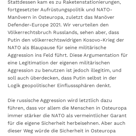
Stattdessen kam es zu Raketenstationierungen,
fortgesetzter Aufrüstungspolitik und NATO-
Manövern in Osteuropa, zuletzt das Manöver
Defender-Europe 2021. Wir verurteilen den
Völkerrechtsbruch Russlands, sehen aber, dass
Putin den völkerrechtswidrigen Kosovo-Krieg der
NATO als Blaupause für seine militärische
Aggression ins Feld führt. Diese Argumentation für
eine Legitimation der eigenen militärischen
Aggression zu benutzen ist jedoch illegitim, und
soll auch überdecken, dass Putin selbst in der
Logik geopolitischer Einflusssphären denkt.
Die russische Aggression wird letztlich dazu
führen, dass vor allem die Menschen in Osteuropa
immer stärker die NATO als vermeintlicher Garant
für die eigene Sicherheit herbeisehnen. Aber auch
dieser Weg würde die Sicherheit in Osteuropa