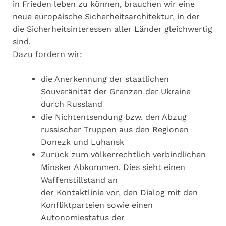
in Frieden leben zu können, brauchen wir eine
neue europäische Sicherheitsarchitektur, in der
die Sicherheitsinteressen aller Länder gleichwertig
sind.
Dazu fordern wir:
die Anerkennung der staatlichen
Souveränität der Grenzen der Ukraine
durch Russland
die Nichtentsendung bzw. den Abzug
russischer Truppen aus den Regionen
Donezk und Luhansk
Zurück zum völkerrechtlich verbindlichen
Minsker Abkommen. Dies sieht einen
Waffenstillstand an
der Kontaktlinie vor, den Dialog mit den
Konfliktparteien sowie einen
Autonomiestatus der