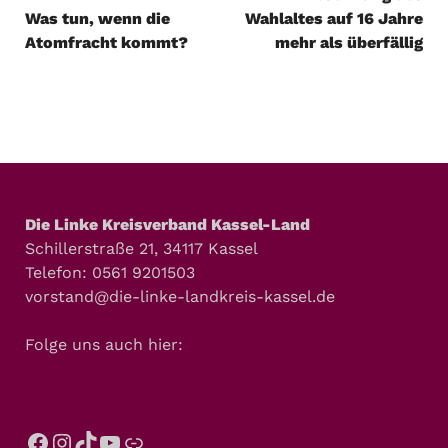
Was tun, wenn die
Wahlaltes auf 16 Jahre
Atomfracht kommt?
mehr als überfällig
Die Linke Kreisverband Kassel-Land
Schillerstraße 21, 34117 Kassel
Telefon: 0561 9201503
vorstand@die-linke-landkreis-kassel.de
Folge uns auch hier: