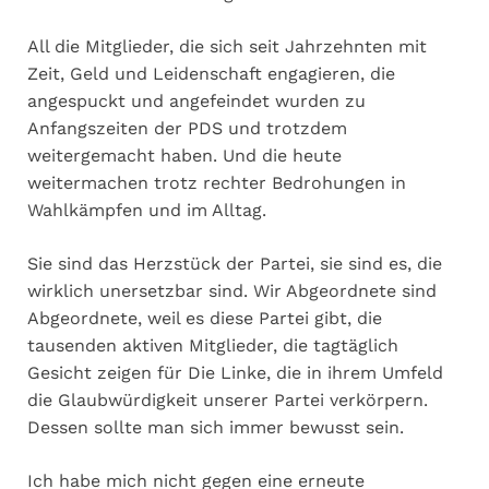
All die Mitglieder, die sich seit Jahrzehnten mit
Zeit, Geld und Leidenschaft engagieren, die
angespuckt und angefeindet wurden zu
Anfangszeiten der PDS und trotzdem
weitergemacht haben. Und die heute
weitermachen trotz rechter Bedrohungen in
Wahlkämpfen und im Alltag.
Sie sind das Herzstück der Partei, sie sind es, die
wirklich unersetzbar sind. Wir Abgeordnete sind
Abgeordnete, weil es diese Partei gibt, die
tausenden aktiven Mitglieder, die tagtäglich
Gesicht zeigen für Die Linke, die in ihrem Umfeld
die Glaubwürdigkeit unserer Partei verkörpern.
Dessen sollte man sich immer bewusst sein.
Ich habe mich nicht gegen eine erneute