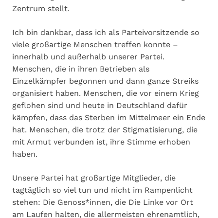
Zentrum stellt.
Ich bin dankbar, dass ich als Parteivorsitzende so
viele großartige Menschen treffen konnte –
innerhalb und außerhalb unserer Partei.
Menschen, die in ihren Betrieben als
Einzelkämpfer begonnen und dann ganze Streiks
organisiert haben. Menschen, die vor einem Krieg
geflohen sind und heute in Deutschland dafür
kämpfen, dass das Sterben im Mittelmeer ein Ende
hat. Menschen, die trotz der Stigmatisierung, die
mit Armut verbunden ist, ihre Stimme erhoben
haben.
Unsere Partei hat großartige Mitglieder, die
tagtäglich so viel tun und nicht im Rampenlicht
stehen: Die Genoss*innen, die Die Linke vor Ort
am Laufen halten, die allermeisten ehrenamtlich,