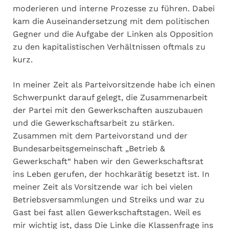
moderieren und interne Prozesse zu führen. Dabei
kam die Auseinandersetzung mit dem politischen
Gegner und die Aufgabe der Linken als Opposition
zu den kapitalistischen Verhältnissen oftmals zu
kurz.
In meiner Zeit als Parteivorsitzende habe ich einen
Schwerpunkt darauf gelegt, die Zusammenarbeit
der Partei mit den Gewerkschaften auszubauen
und die Gewerkschaftsarbeit zu stärken.
Zusammen mit dem Parteivorstand und der
Bundesarbeitsgemeinschaft „Betrieb &
Gewerkschaft“ haben wir den Gewerkschaftsrat
ins Leben gerufen, der hochkarätig besetzt ist. In
meiner Zeit als Vorsitzende war ich bei vielen
Betriebsversammlungen und Streiks und war zu
Gast bei fast allen Gewerkschaftstagen. Weil es
mir wichtig ist, dass Die Linke die Klassenfrage ins