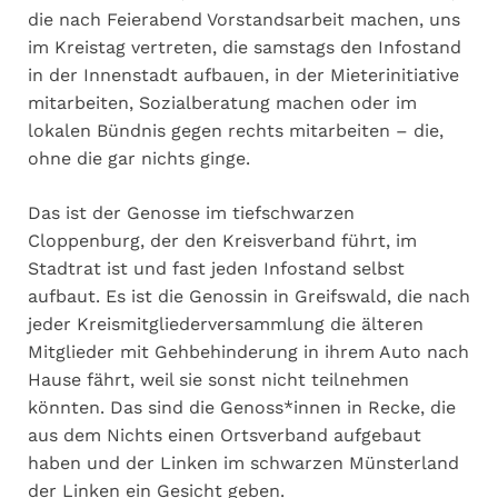
die nach Feierabend Vorstandsarbeit machen, uns
im Kreistag vertreten, die samstags den Infostand
in der Innenstadt aufbauen, in der Mieterinitiative
mitarbeiten, Sozialberatung machen oder im
lokalen Bündnis gegen rechts mitarbeiten – die,
ohne die gar nichts ginge.
Das ist der Genosse im tiefschwarzen
Cloppenburg, der den Kreisverband führt, im
Stadtrat ist und fast jeden Infostand selbst
aufbaut. Es ist die Genossin in Greifswald, die nach
jeder Kreismitgliederversammlung die älteren
Mitglieder mit Gehbehinderung in ihrem Auto nach
Hause fährt, weil sie sonst nicht teilnehmen
könnten. Das sind die Genoss*innen in Recke, die
aus dem Nichts einen Ortsverband aufgebaut
haben und der Linken im schwarzen Münsterland
der Linken ein Gesicht geben.