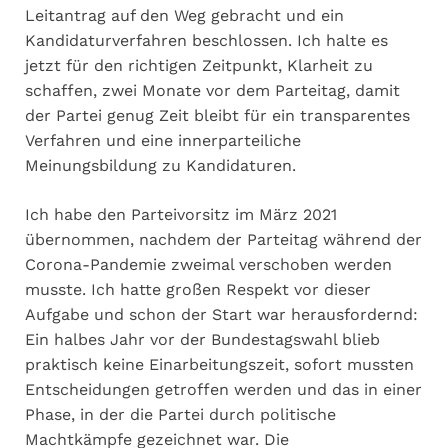
Leitantrag auf den Weg gebracht und ein
Kandidaturverfahren beschlossen. Ich halte es
jetzt für den richtigen Zeitpunkt, Klarheit zu
schaffen, zwei Monate vor dem Parteitag, damit
der Partei genug Zeit bleibt für ein transparentes
Verfahren und eine innerparteiliche
Meinungsbildung zu Kandidaturen.
Ich habe den Parteivorsitz im März 2021
übernommen, nachdem der Parteitag während der
Corona-Pandemie zweimal verschoben werden
musste. Ich hatte großen Respekt vor dieser
Aufgabe und schon der Start war herausfordernd:
Ein halbes Jahr vor der Bundestagswahl blieb
praktisch keine Einarbeitungszeit, sofort mussten
Entscheidungen getroffen werden und das in einer
Phase, in der die Partei durch politische
Machtkämpfe gezeichnet war. Die