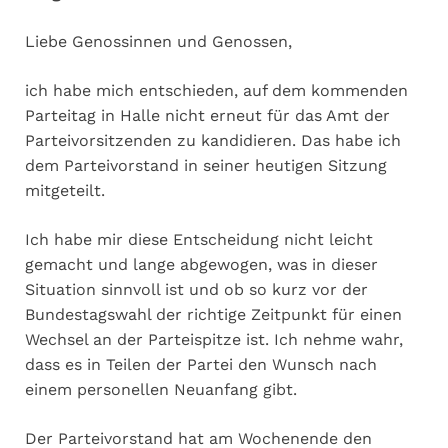
Liebe Genossinnen und Genossen,
ich habe mich entschieden, auf dem kommenden
Parteitag in Halle nicht erneut für das Amt der
Parteivorsitzenden zu kandidieren. Das habe ich
dem Parteivorstand in seiner heutigen Sitzung
mitgeteilt.
Ich habe mir diese Entscheidung nicht leicht
gemacht und lange abgewogen, was in dieser
Situation sinnvoll ist und ob so kurz vor der
Bundestagswahl der richtige Zeitpunkt für einen
Wechsel an der Parteispitze ist. Ich nehme wahr,
dass es in Teilen der Partei den Wunsch nach
einem personellen Neuanfang gibt.
Der Parteivorstand hat am Wochenende den