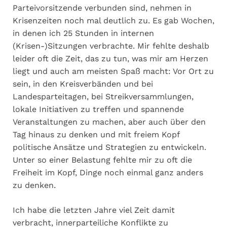
Parteivorsitzende verbunden sind, nehmen in
Krisenzeiten noch mal deutlich zu. Es gab Wochen,
in denen ich 25 Stunden in internen
(Krisen-)Sitzungen verbrachte. Mir fehlte deshalb
leider oft die Zeit, das zu tun, was mir am Herzen
liegt und auch am meisten Spaß macht: Vor Ort zu
sein, in den Kreisverbänden und bei
Landesparteitagen, bei Streikversammlungen,
lokale Initiativen zu treffen und spannende
Veranstaltungen zu machen, aber auch über den
Tag hinaus zu denken und mit freiem Kopf
politische Ansätze und Strategien zu entwickeln.
Unter so einer Belastung fehlte mir zu oft die
Freiheit im Kopf, Dinge noch einmal ganz anders
zu denken.
Ich habe die letzten Jahre viel Zeit damit
verbracht, innerparteiliche Konflikte zu