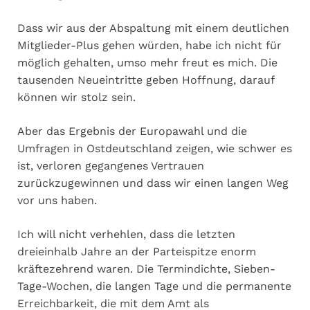
Dass wir aus der Abspaltung mit einem deutlichen
Mitglieder-Plus gehen würden, habe ich nicht für
möglich gehalten, umso mehr freut es mich. Die
tausenden Neueintritte geben Hoffnung, darauf
können wir stolz sein.
Aber das Ergebnis der Europawahl und die
Umfragen in Ostdeutschland zeigen, wie schwer es
ist, verloren gegangenes Vertrauen
zurückzugewinnen und dass wir einen langen Weg
vor uns haben.
Ich will nicht verhehlen, dass die letzten
dreieinhalb Jahre an der Parteispitze enorm
kräftezehrend waren. Die Termindichte, Sieben-
Tage-Wochen, die langen Tage und die permanente
Erreichbarkeit, die mit dem Amt als