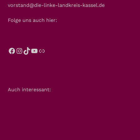
vorstand@die-linke-landkreis-kassel.de
Folge uns auch hier:
Auch interessant: