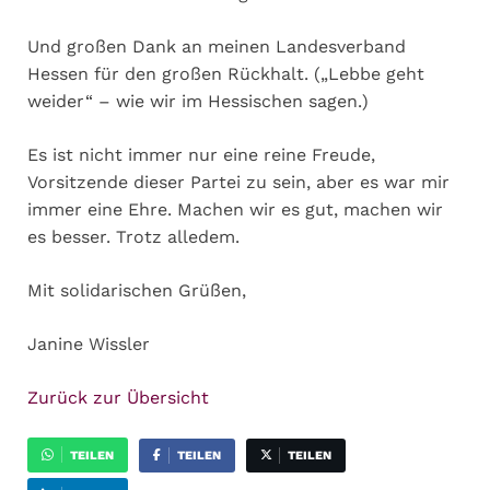
Und großen Dank an meinen Landesverband
Hessen für den großen Rückhalt. („Lebbe geht
weider“ – wie wir im Hessischen sagen.)
Es ist nicht immer nur eine reine Freude,
Vorsitzende dieser Partei zu sein, aber es war mir
immer eine Ehre. Machen wir es gut, machen wir
es besser. Trotz alledem.
Mit solidarischen Grüßen,
Janine Wissler
Zurück zur Übersicht
TEILEN
TEILEN
TEILEN