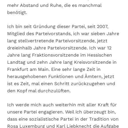
mehr Abstand und Ruhe, die es manchmal
benötigt.
Ich bin seit Gründung dieser Partei, seit 2007,
Mitglied des Parteivorstands, ich war sieben Jahre
lang stellvertretende Parteivorsitzende, jetzt
dreieinhalb Jahre Parteivorsitzende. Ich war 12
Jahre lang Fraktionsvorsitzende im Hessischen
Landtag und zehn Jahre lang Kreisvorsitzende in
Frankfurt am Main. Eine sehr lange Zeit in
herausgehobenen Funktionen und Ämtern, jetzt
ist es Zeit, mal einen Schritt zurückzugehen und
den Kopf mal durchzulüften.
Ich werde mich auch weiterhin mit aller Kraft für
unsere Partei engagieren. Weil ich überzeugt bin,
dass eine sozialistische Partei in der Tradition von
Rosa Luxemburg und Karl Liebknecht die Aufgabe