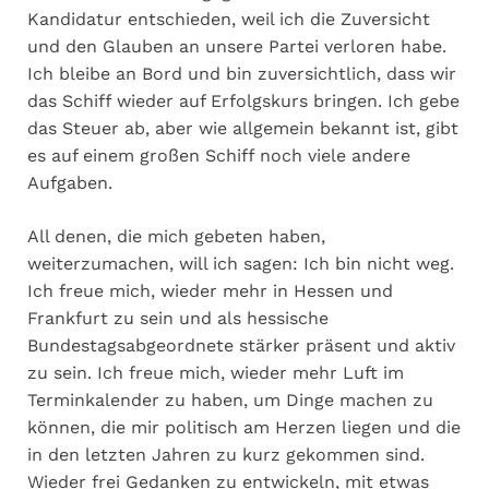
Kandidatur entschieden, weil ich die Zuversicht
und den Glauben an unsere Partei verloren habe.
Ich bleibe an Bord und bin zuversichtlich, dass wir
das Schiff wieder auf Erfolgskurs bringen. Ich gebe
das Steuer ab, aber wie allgemein bekannt ist, gibt
es auf einem großen Schiff noch viele andere
Aufgaben.
All denen, die mich gebeten haben,
weiterzumachen, will ich sagen: Ich bin nicht weg.
Ich freue mich, wieder mehr in Hessen und
Frankfurt zu sein und als hessische
Bundestagsabgeordnete stärker präsent und aktiv
zu sein. Ich freue mich, wieder mehr Luft im
Terminkalender zu haben, um Dinge machen zu
können, die mir politisch am Herzen liegen und die
in den letzten Jahren zu kurz gekommen sind.
Wieder frei Gedanken zu entwickeln, mit etwas