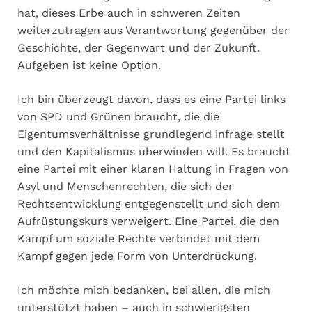
hat, dieses Erbe auch in schweren Zeiten
weiterzutragen aus Verantwortung gegenüber der
Geschichte, der Gegenwart und der Zukunft.
Aufgeben ist keine Option.
Ich bin überzeugt davon, dass es eine Partei links
von SPD und Grünen braucht, die die
Eigentumsverhältnisse grundlegend infrage stellt
und den Kapitalismus überwinden will. Es braucht
eine Partei mit einer klaren Haltung in Fragen von
Asyl und Menschenrechten, die sich der
Rechtsentwicklung entgegenstellt und sich dem
Aufrüstungskurs verweigert. Eine Partei, die den
Kampf um soziale Rechte verbindet mit dem
Kampf gegen jede Form von Unterdrückung.
Ich möchte mich bedanken, bei allen, die mich
unterstützt haben – auch in schwierigsten