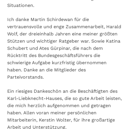
Situationen.
Ich danke Martin Schirdewan für die
vertrauensvolle und enge Zusammenarbeit, Harald
Wolf, der dreieinhalb Jahren eine meiner größten
Stützen und wichtiger Ratgeber war. Sowie Katina
Schubert und Ates Gürpinar, die nach dem
Rücktritt des Bundesgeschäftsführers die
schwierige Aufgabe kurzfristig übernommen
haben. Danke an die Mitglieder des
Parteivorstands.
Ein riesiges Dankeschön an die Beschäftigten des
Karl-Liebknecht-Hauses, die so gute Arbeit leisten,
die mich herzlich aufgenommen und getragen
haben. Allen voran meiner persönlichen
Mitarbeiterin, Kerstin Wolter, für ihre großartige
Arbeit und Unterstützung.