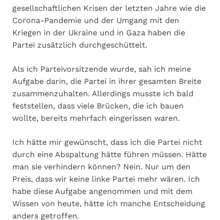
gesellschaftlichen Krisen der letzten Jahre wie die
Corona-Pandemie und der Umgang mit den
Kriegen in der Ukraine und in Gaza haben die
Partei zusätzlich durchgeschüttelt.
Als ich Parteivorsitzende wurde, sah ich meine
Aufgabe darin, die Partei in ihrer gesamten Breite
zusammenzuhalten. Allerdings musste ich bald
feststellen, dass viele Brücken, die ich bauen
wollte, bereits mehrfach eingerissen waren.
Ich hätte mir gewünscht, dass ich die Partei nicht
durch eine Abspaltung hätte führen müssen. Hätte
man sie verhindern können? Nein. Nur um den
Preis, dass wir keine linke Partei mehr wären. Ich
habe diese Aufgabe angenommen und mit dem
Wissen von heute, hätte ich manche Entscheidung
anders getroffen.