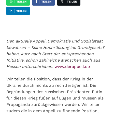
TEILEN
TEILEN
TEILEN
TEILEN
Den aktuelle Appell ‚Demokratie und Sozialstaat
bewahren – Keine Hochrüstung ins Grundgesetz!‘
haben, kurz nach Start der entsprechenden
Initiative, schon zahlreiche Menschen auch aus
Hessen unterschrieben.
www.derappell.de
Wir teilen die Position, dass der Krieg in der
Ukraine durch nichts zu rechtfertigen ist. Die
Begründungen des russischen Präsidenten Putin
für diesen Krieg fußen auf Lügen und müssen als
Propaganda zurückgewiesen werden. Wir teilen
zudem die in dem Appell zu findende Position,