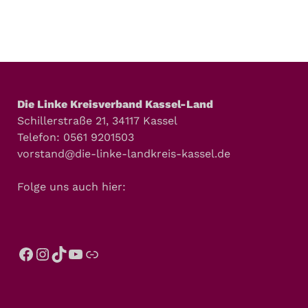
Die Linke Kreisverband Kassel-Land
Schillerstraße 21, 34117 Kassel
Telefon: 0561 9201503
vorstand@die-linke-landkreis-kassel.de
Folge uns auch hier: