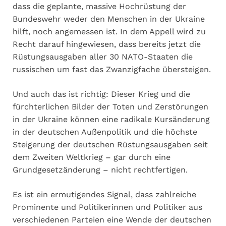
dass die geplante, massive Hochrüstung der
Bundeswehr weder den Menschen in der Ukraine
hilft, noch angemessen ist. In dem Appell wird zu
Recht darauf hingewiesen, dass bereits jetzt die
Rüstungsausgaben aller 30 NATO-Staaten die
russischen um fast das Zwanzigfache übersteigen.
Und auch das ist richtig: Dieser Krieg und die
fürchterlichen Bilder der Toten und Zerstörungen
in der Ukraine können eine radikale Kursänderung
in der deutschen Außenpolitik und die höchste
Steigerung der deutschen Rüstungsausgaben seit
dem Zweiten Weltkrieg – gar durch eine
Grundgesetzänderung – nicht rechtfertigen.
Es ist ein ermutigendes Signal, dass zahlreiche
Prominente und Politikerinnen und Politiker aus
verschiedenen Parteien eine Wende der deutschen