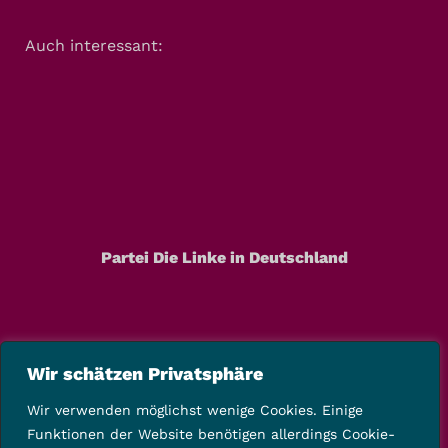
Auch interessant:
Partei Die Linke in Deutschland
Wir schätzen Privatsphäre
Wir verwenden möglichst wenige Cookies. Einige
Funktionen der Website benötigen allerdings Cookie-