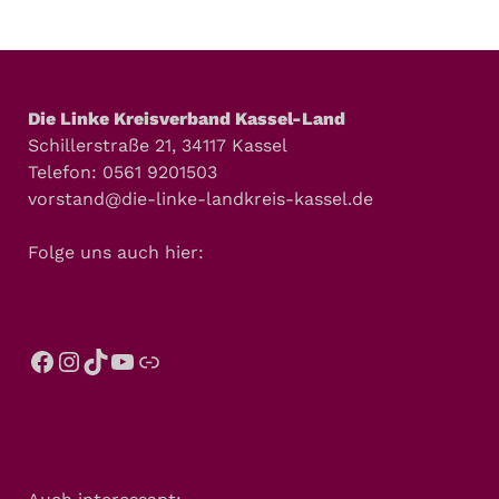
Die Linke Kreisverband Kassel-Land
Schillerstraße 21, 34117 Kassel
Telefon: 0561 9201503
vorstand@die-linke-landkreis-kassel.de
Folge uns auch hier: