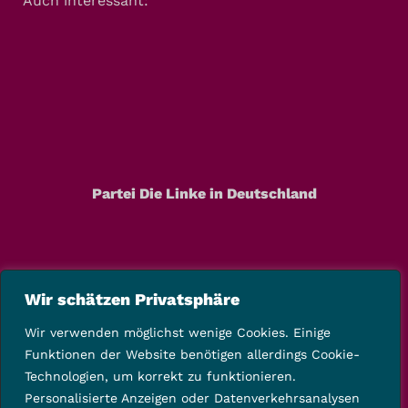
Auch interessant:
Partei Die Linke in Deutschland
Wir schätzen Privatsphäre
Wir verwenden möglichst wenige Cookies. Einige
Funktionen der Website benötigen allerdings Cookie-
Technologien, um korrekt zu funktionieren.
Personalisierte Anzeigen oder Datenverkehrsanalysen