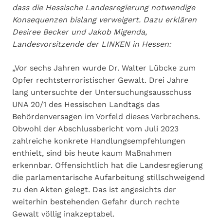
dass die Hessische Landesregierung notwendige
Konsequenzen bislang verweigert. Dazu erklären
Desiree Becker und Jakob Migenda,
Landesvorsitzende der LINKEN in Hessen:
„Vor sechs Jahren wurde Dr. Walter Lübcke zum
Opfer rechtsterroristischer Gewalt. Drei Jahre
lang untersuchte der Untersuchungsausschuss
UNA 20/1 des Hessischen Landtags das
Behördenversagen im Vorfeld dieses Verbrechens.
Obwohl der Abschlussbericht vom Juli 2023
zahlreiche konkrete Handlungsempfehlungen
enthielt, sind bis heute kaum Maßnahmen
erkennbar. Offensichtlich hat die Landesregierung
die parlamentarische Aufarbeitung stillschweigend
zu den Akten gelegt. Das ist angesichts der
weiterhin bestehenden Gefahr durch rechte
Gewalt völlig inakzeptabel.