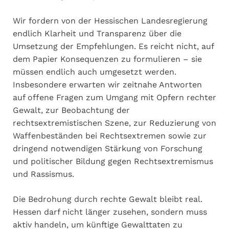
Wir fordern von der Hessischen Landesregierung
endlich Klarheit und Transparenz über die
Umsetzung der Empfehlungen. Es reicht nicht, auf
dem Papier Konsequenzen zu formulieren – sie
müssen endlich auch umgesetzt werden.
Insbesondere erwarten wir zeitnahe Antworten
auf offene Fragen zum Umgang mit Opfern rechter
Gewalt, zur Beobachtung der
rechtsextremistischen Szene, zur Reduzierung von
Waffenbeständen bei Rechtsextremen sowie zur
dringend notwendigen Stärkung von Forschung
und politischer Bildung gegen Rechtsextremismus
und Rassismus.
Die Bedrohung durch rechte Gewalt bleibt real.
Hessen darf nicht länger zusehen, sondern muss
aktiv handeln, um künftige Gewalttaten zu