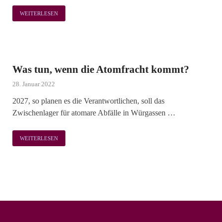
WEITERLESEN
Was tun, wenn die Atomfracht kommt?
28. Januar 2022
2027, so planen es die Verantwortlichen, soll das
Zwischenlager für atomare Abfälle in Würgassen …
WEITERLESEN