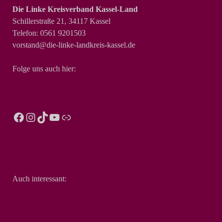
Die Linke Kreisverband Kassel-Land
Schillerstraße 21, 34117 Kassel
Telefon: 0561 9201503
vorstand@die-linke-landkreis-kassel.de
Folge uns auch hier:
Auch interessant: