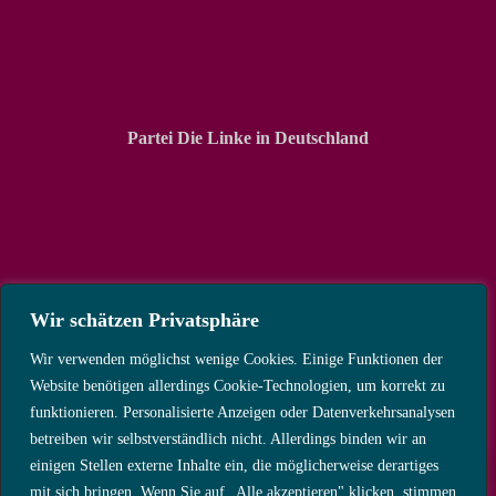
Partei Die Linke in Deutschland
Wir schätzen Privatsphäre
Wir verwenden möglichst wenige Cookies. Einige Funktionen der
Website benötigen allerdings Cookie-Technologien, um korrekt zu
funktionieren. Personalisierte Anzeigen oder Datenverkehrsanalysen
betreiben wir selbstverständlich nicht. Allerdings binden wir an
einigen Stellen externe Inhalte ein, die möglicherweise derartiges
mit sich bringen. Wenn Sie auf „Alle akzeptieren" klicken, stimmen