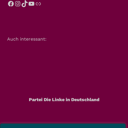
Auch interessant:
Partei Die Linke in Deutschland