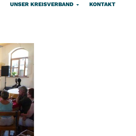
UNSER KREISVERBAND
KONTAKT