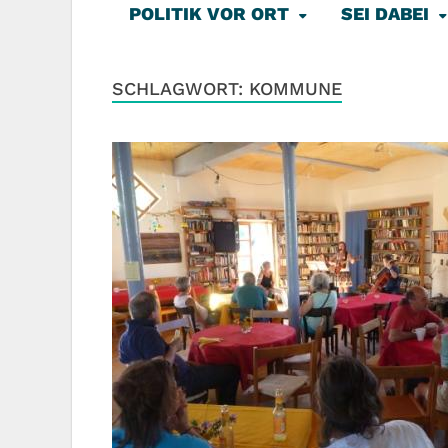
POLITIK VOR ORT
SEI DABEI
SCHLAGWORT:
KOMMUNE