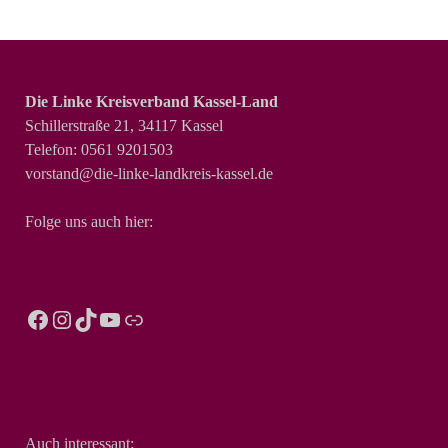
Die Linke Kreisverband Kassel-Land
Schillerstraße 21, 34117 Kassel
Telefon: 0561 9201503
vorstand@die-linke-landkreis-kassel.de
Folge uns auch hier:
Auch interessant: