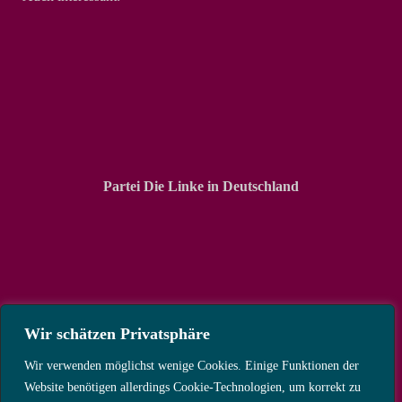
Partei Die Linke in Deutschland
Wir schätzen Privatsphäre
Wir verwenden möglichst wenige Cookies. Einige Funktionen der
Website benötigen allerdings Cookie-Technologien, um korrekt zu