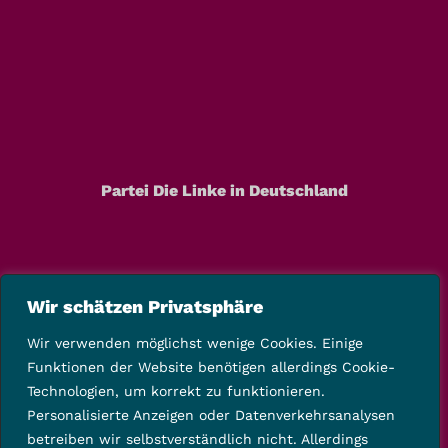
Partei Die Linke in Deutschland
Wir schätzen Privatsphäre
Wir verwenden möglichst wenige Cookies. Einige
Funktionen der Website benötigen allerdings Cookie-
Technologien, um korrekt zu funktionieren.
Personalisierte Anzeigen oder Datenverkehrsanalysen
betreiben wir selbstverständlich nicht. Allerdings