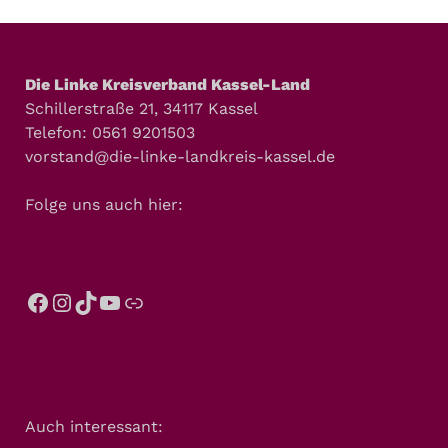
Die Linke Kreisverband Kassel-Land
Schillerstraße 21, 34117 Kassel
Telefon: 0561 9201503
vorstand@die-linke-landkreis-kassel.de
Folge uns auch hier:
Auch interessant: