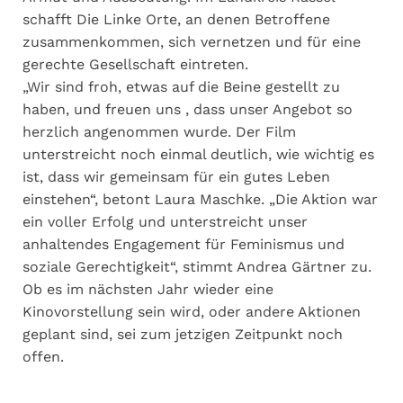
schafft Die Linke Orte, an denen Betroffene
zusammenkommen, sich vernetzen und für eine
gerechte Gesellschaft eintreten.
„Wir sind froh, etwas auf die Beine gestellt zu
haben, und freuen uns , dass unser Angebot so
herzlich angenommen wurde. Der Film
unterstreicht noch einmal deutlich, wie wichtig es
ist, dass wir gemeinsam für ein gutes Leben
einstehen“, betont Laura Maschke. „Die Aktion war
ein voller Erfolg und unterstreicht unser
anhaltendes Engagement für Feminismus und
soziale Gerechtigkeit“, stimmt Andrea Gärtner zu.
Ob es im nächsten Jahr wieder eine
Kinovorstellung sein wird, oder andere Aktionen
geplant sind, sei zum jetzigen Zeitpunkt noch
offen.