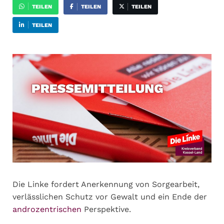
TEILEN
TEILEN
TEILEN
TEILEN
Die Linke fordert Anerkennung von Sorgearbeit,
verlässlichen Schutz vor Gewalt und ein Ende der
androzentrischen
Perspektive.