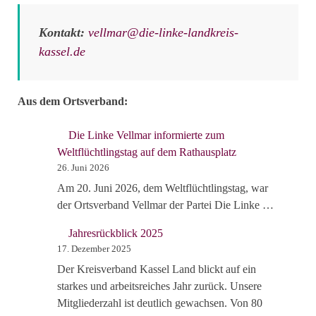
Kontakt:
vellmar@die-linke-landkreis-
kassel.de
Aus dem Ortsverband:
Die Linke Vellmar informierte zum
Weltflüchtlingstag auf dem Rathausplatz
26. Juni 2026
Am 20. Juni 2026, dem Weltflüchtlingstag, war
der Ortsverband Vellmar der Partei Die Linke …
Jahresrückblick 2025
17. Dezember 2025
Der Kreisverband Kassel Land blickt auf ein
starkes und arbeitsreiches Jahr zurück. Unsere
Mitgliederzahl ist deutlich gewachsen. Von 80