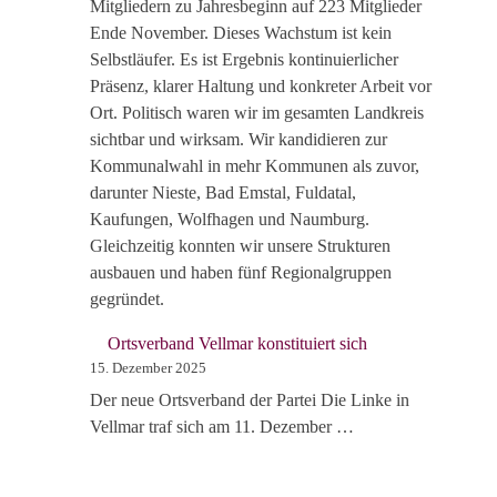
Mitgliedern zu Jahresbeginn auf 223 Mitglieder
Ende November. Dieses Wachstum ist kein
Selbstläufer. Es ist Ergebnis kontinuierlicher
Präsenz, klarer Haltung und konkreter Arbeit vor
Ort. Politisch waren wir im gesamten Landkreis
sichtbar und wirksam. Wir kandidieren zur
Kommunalwahl in mehr Kommunen als zuvor,
darunter Nieste, Bad Emstal, Fuldatal,
Kaufungen, Wolfhagen und Naumburg.
Gleichzeitig konnten wir unsere Strukturen
ausbauen und haben fünf Regionalgruppen
gegründet.
Ortsverband Vellmar konstituiert sich
15. Dezember 2025
Der neue Ortsverband der Partei Die Linke in
Vellmar traf sich am 11. Dezember …