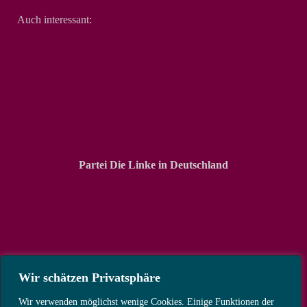
Auch interessant:
Partei Die Linke in Deutschland
Wir schätzen Privatsphäre
Wir verwenden möglichst wenige Cookies. Einige Funktionen der