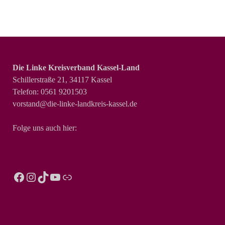
Die Linke Kreisverband Kassel-Land
Schillerstraße 21, 34117 Kassel
Telefon: 0561 9201503
vorstand@die-linke-landkreis-kassel.de
Folge uns auch hier: