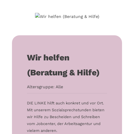
Wir helfen
(Beratung & Hilfe)
Altersgruppe: Alle
DIE LINKE hilft auch konkret und vor Ort.
Mit unserem Sozialsprechstunden bieten
wir Hilfe zu Bescheiden und Schreiben
vom Jobcenter, der Arbeitsagentur und
vielem anderen.