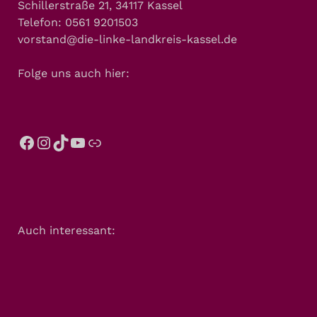
Schillerstraße 21, 34117 Kassel
Telefon: 0561 9201503
vorstand@die-linke-landkreis-kassel.de
Folge uns auch hier:
Auch interessant: