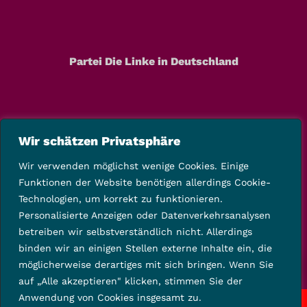
Partei Die Linke in Deutschland
Wir schätzen Privatsphäre
Wir verwenden möglichst wenige Cookies. Einige
Funktionen der Website benötigen allerdings Cookie-
Technologien, um korrekt zu funktionieren.
Personalisierte Anzeigen oder Datenverkehrsanalysen
betreiben wir selbstverständlich nicht. Allerdings
binden wir an einigen Stellen externe Inhalte ein, die
möglicherweise derartiges mit sich bringen. Wenn Sie
auf „Alle akzeptieren" klicken, stimmen Sie der
Anwendung von Cookies insgesamt zu.
Copyright © 2025 Die Linke Kreisverband Kassel-Land