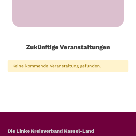
Zukünftige Veranstaltungen
Keine kommende Veranstaltung gefunden.
Die Linke Kreisverband Kassel-Land