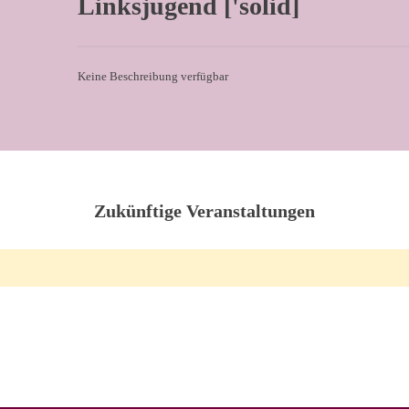
Linksjugend ['solid]
Keine Beschreibung verfügbar
Zukünftige Veranstaltungen