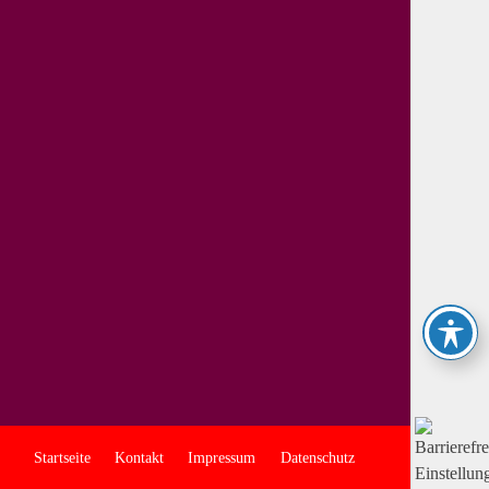
Startseite
Kontakt
Impressum
Datenschutz