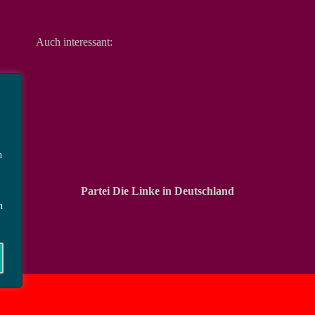
Auch interessant:
n
Partei Die Linke in Deutschland
n