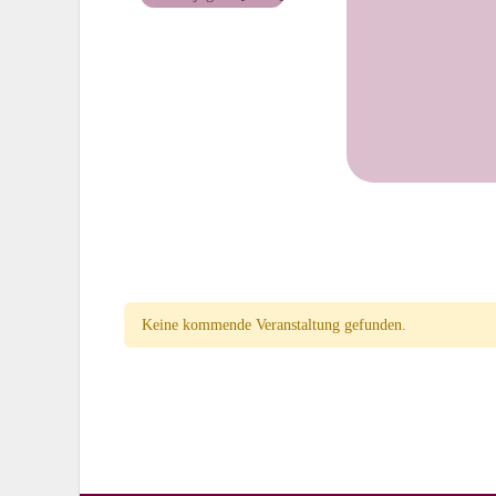
Keine kommende Veranstaltung gefunden.