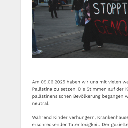
Am 09.06.2025 haben wir uns mit vielen w
Palästina zu setzen. Die Stimmen auf der 
palästinensischen Bevölkerung begangen we
neutral.
Während Kinder verhungern, Krankenhäuser
erschreckender Tatenlosigkeit. Der geziel