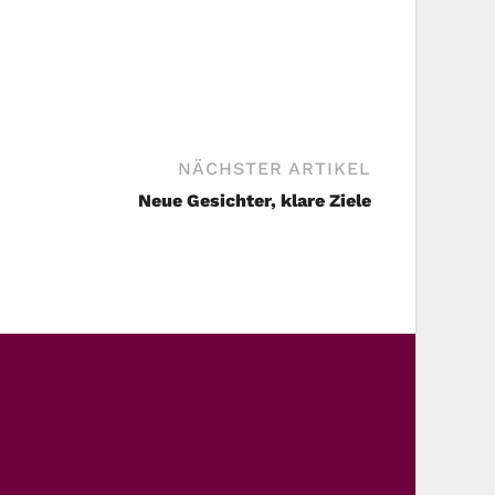
NÄCHSTER ARTIKEL
Neue Gesichter, klare Ziele