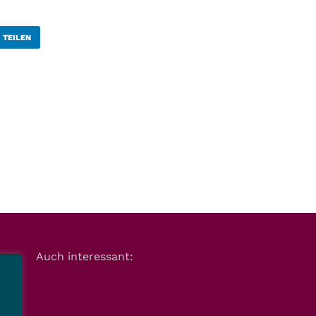
TEILEN
Auch interessant: