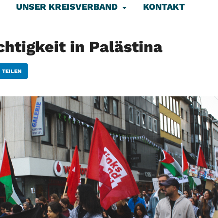
UNSER KREISVERBAND
KONTAKT
tigkeit in Palästina
TEILEN