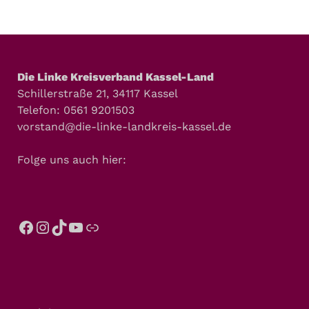
Die Linke Kreisverband Kassel-Land
Schillerstraße 21, 34117 Kassel
Telefon: 0561 9201503
vorstand@die-linke-landkreis-kassel.de
Folge uns auch hier: