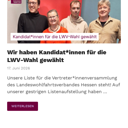
Wir haben Kandidat*innen für die
LWV-Wahl gewählt
17. Juni 2026
Unsere Liste für die Vertreter*innenversammlung
des Landeswohlfahrtsverbandes Hessen steht! Auf
unserer gestrigen Listenaufstellung haben …
WEITERLESEN