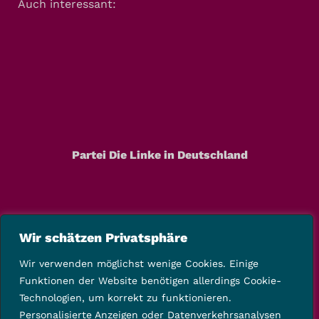
Auch interessant:
Partei Die Linke in Deutschland
Wir schätzen Privatsphäre
Wir verwenden möglichst wenige Cookies. Einige
Funktionen der Website benötigen allerdings Cookie-
Technologien, um korrekt zu funktionieren.
Personalisierte Anzeigen oder Datenverkehrsanalysen